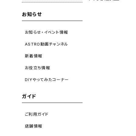
お知らせ
お知らせ・イベント情報
ASTRO動画チャンネル
新着情報
お役立ち情報
DIYやってみたコーナー
ガイド
ご利用ガイド
店舗情報