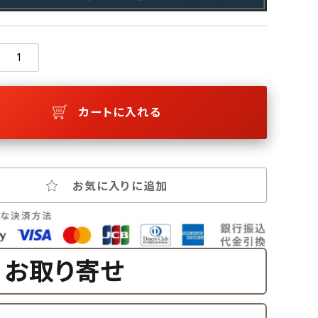
カートに入れる
お気に入りに追加
お取り寄せ