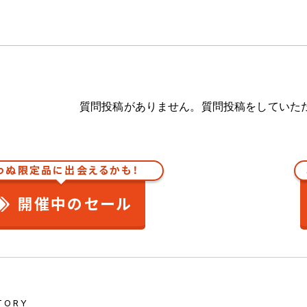
質問投稿がありません。質問投稿をしていた
わぬ限定品に出会えるかも！
開催中のセール
TORY