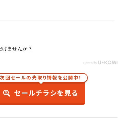
だけませんか？
次回セールの先取り情報を公開中！
セールチラシを見る