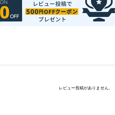
レビュー投稿がありません。