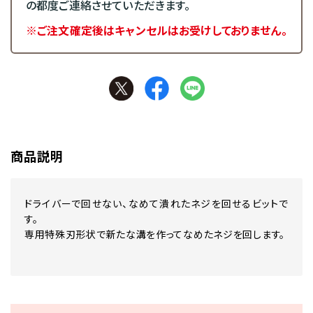
の都度ご連絡させていただきます。
※ご注文確定後はキャンセルはお受けしておりません。
商品説明
ドライバーで回せない、なめて潰れたネジを回せるビットで
す。
専用特殊刃形状で新たな溝を作ってなめたネジを回します。