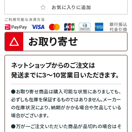
お気に入りに追加
お取り寄せ
ネットショップからのご注文は
発送までに3～10営業日いただきます。
●お取り寄せ商品は購入可能な状態にありましても、
必ずしも在庫を保証するものではありません。メーカー
の在庫状況により、納期がかかる場合や欠品している
場合がございます。
●万が一ご注文いただいた商品が品切れの場合はそ