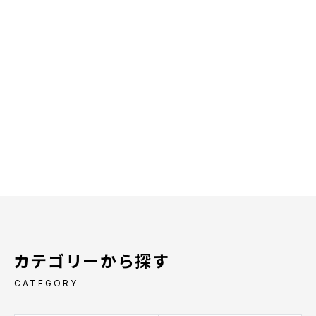
カテゴリーから探す
CATEGORY