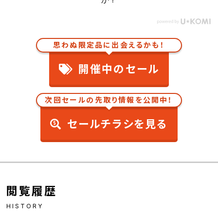
思わぬ限定品に出会えるかも！
開催中のセール
次回セールの先取り情報を公開中！
セールチラシを見る
閲覧履歴
HISTORY