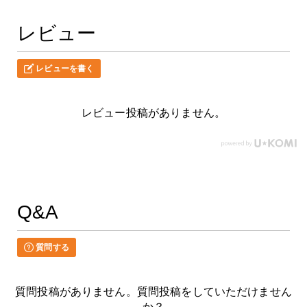
レビュー
レビューを書く
レビュー投稿がありません。
Q&A
質問する
質問投稿がありません。質問投稿をしていただけません
か？