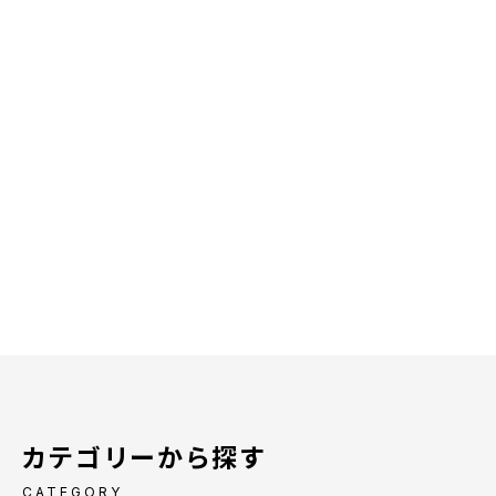
カテゴリーから探す
CATEGORY