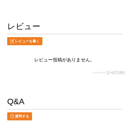
レビュー
レビューを書く
レビュー投稿がありません。
Q&A
質問する