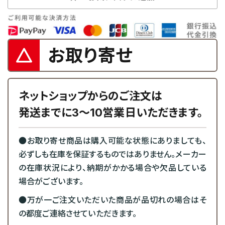
お取り寄せ
ネットショップからのご注文は
発送までに3～10営業日いただきます。
●お取り寄せ商品は購入可能な状態にありましても、
必ずしも在庫を保証するものではありません。メーカー
の在庫状況により、納期がかかる場合や欠品している
場合がございます。
●万が一ご注文いただいた商品が品切れの場合はそ
の都度ご連絡させていただきます。