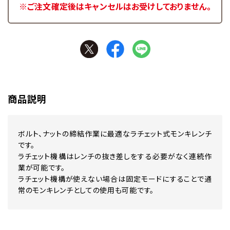
※ご注文確定後はキャンセルはお受けしておりません。
商品説明
ボルト、ナットの締結作業に最適なラチェット式モンキレンチ
です。
ラチェット機構はレンチの抜き差しをする必要がなく連続作
業が可能です。
ラチェット機構が使えない場合は固定モードにすることで通
常のモンキレンチとしての使用も可能です。