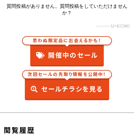
質問投稿がありません。質問投稿をしていただけません
か？
思わぬ限定品に出会えるかも！
開催中のセール
次回セールの先取り情報を公開中！
セールチラシを見る
閲覧履歴