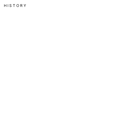
HISTORY