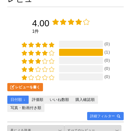
4.00
1件
(0)
(1)
(0)
(0)
(0)
レビューを書く
日付順 ↓
評価順
いいね数順
購入確認順
写真・動画付き順
詳細フィルター