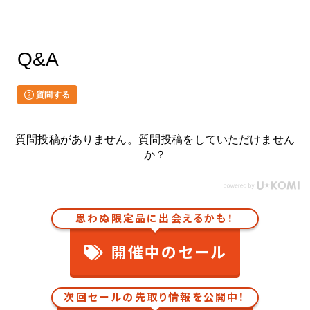
Q&A
質問する
質問投稿がありません。質問投稿をしていただけません
か？
思わぬ限定品に出会えるかも！
開催中のセール
次回セールの先取り情報を公開中！