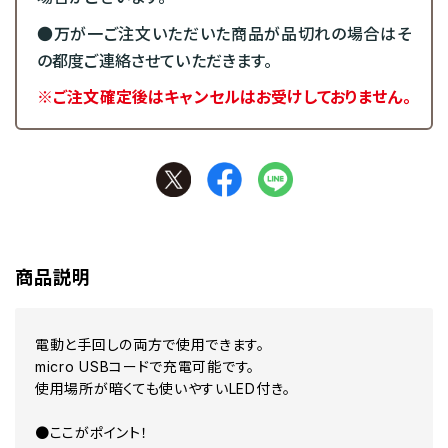
●万が一ご注文いただいた商品が品切れの場合はそ
の都度ご連絡させていただきます。
※ご注文確定後はキャンセルはお受けしておりません。
商品説明
電動と手回しの両方で使用できます。
micro USBコードで充電可能です。
使用場所が暗くても使いやすいLED付き。
●ここがポイント！