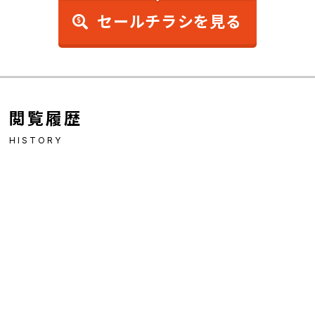
セールチラシを見る
閲覧履歴
HISTORY