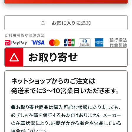
お気に入りに追加
お取り寄せ
ネットショップからのご注文は
発送までに3～10営業日いただきます。
●お取り寄せ商品は購入可能な状態にありましても、
必ずしも在庫を保証するものではありません。メーカー
の在庫状況により、納期がかかる場合や欠品している
場合がございます。