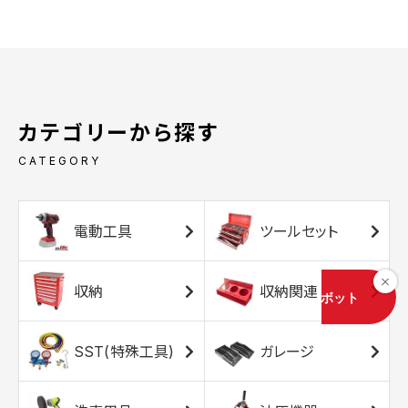
カテゴリーから探す
CATEGORY
電動工具
ツールセット
収納
収納関連
SST(特殊工具)
ガレージ