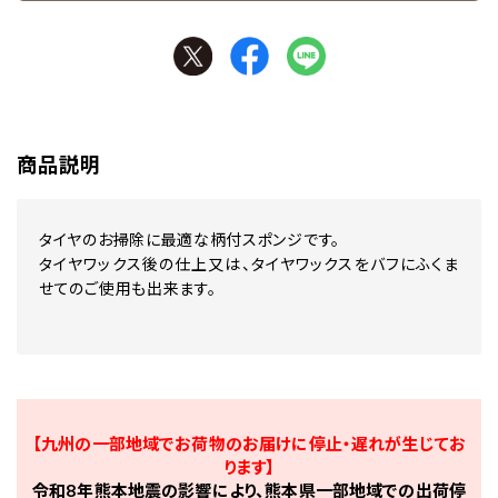
商品説明
タイヤのお掃除に最適な柄付スポンジです。
タイヤワックス後の仕上又は、タイヤワックスをバフにふくま
せてのご使用も出来ます。
【九州の一部地域でお荷物のお届けに停止・遅れが生じてお
ります】
令和8年熊本地震の影響により、熊本県一部地域での出荷停