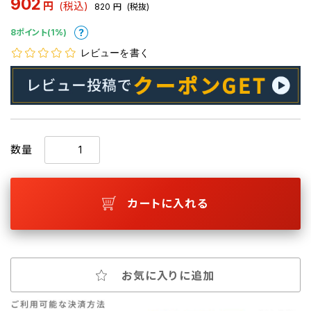
902
円
(税込)
820
円
(税抜)
8ポイント(1%)
レビューを書く
数量
カートに入れる
お気に入りに追加