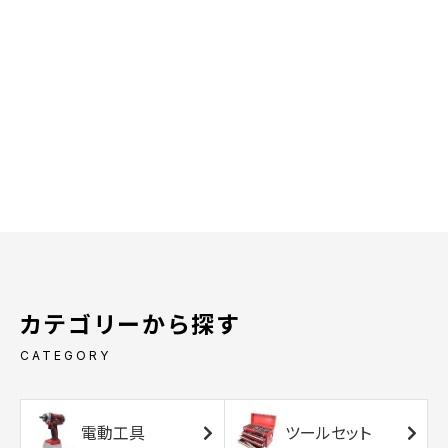
カテゴリーから探す
CATEGORY
電動工具
ツールセット