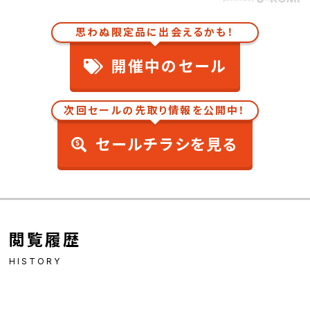
思わぬ限定品に出会えるかも！
開催中のセール
次回セールの先取り情報を公開中！
セールチラシを見る
閲覧履歴
HISTORY