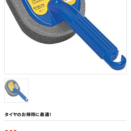
タイヤのお掃除に最適！