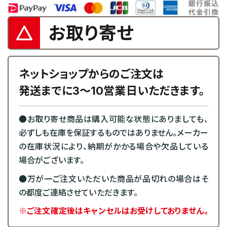
お取り寄せ
ネットショップからのご注文は
発送までに3～10営業日いただきます。
●お取り寄せ商品は購入可能な状態にありましても、
必ずしも在庫を保証するものではありません。メーカー
の在庫状況により、納期がかかる場合や欠品している
場合がございます。
●万が一ご注文いただいた商品が品切れの場合はそ
の都度ご連絡させていただきます。
※ご注文確定後はキャンセルはお受けしておりません。