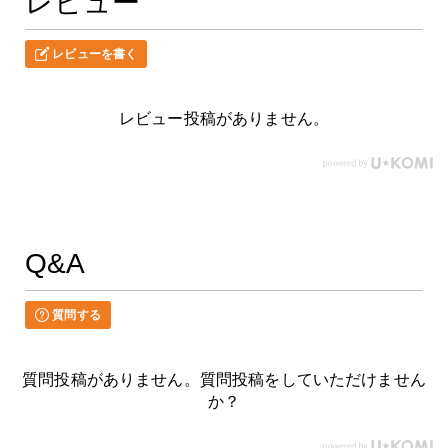
レビュー
レビューを書く
レビュー投稿がありません。
Q&A
質問する
質問投稿がありません。質問投稿をしていただけません
か？