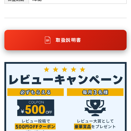
取扱説明書