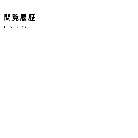
閲覧履歴
HISTORY