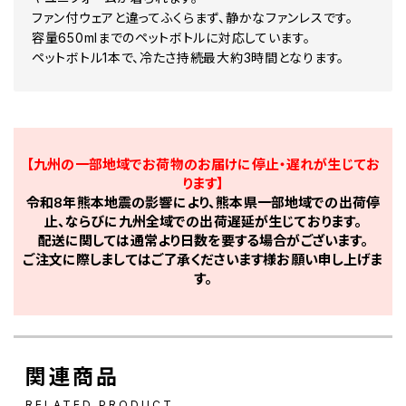
ファン付ウェアと違ってふくらまず、静かなファンレスです。
容量650mlまでのペットボトルに対応しています。
ペットボトル1本で、冷たさ持続最大約3時間となります。
【九州の一部地域でお荷物のお届けに停止・遅れが生じてお
ります】
令和8年熊本地震の影響により、熊本県一部地域での出荷停
止、ならびに九州全域での出荷遅延が生じております。
配送に関しては通常より日数を要する場合がございます。
ご注文に際しましてはご了承くださいます様お願い申し上げま
す。
関連商品
RELATED PRODUCT