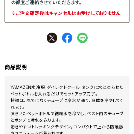
の都度ご連絡させていただきます。
※ご注文確定後はキャンセルはお受けしておりません。
商品説明
YAMAZEN水冷服 ダイレクトクール タンクに水と凍らせた
ペットボトルを入れるだけでセットアップ完了。
特徴は、風ではなくチューブに冷水が通り、身体を冷やしてく
れます。
凍らせたペットボトルで循環水を冷やし、ベスト内のチューブ
とポンプで冷水を送ります。
動きやすいトレッキングデザイン。コンパクトで上から防護服
やユニフォームが着られます。