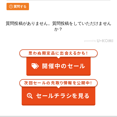
質問する
質問投稿がありません。質問投稿をしていただけません
か？
思わぬ限定品に出会えるかも！
開催中のセール
次回セールの先取り情報を公開中！
セールチラシを見る