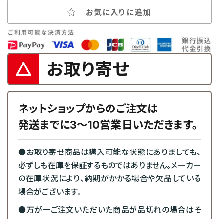
お気に入りに追加
お取り寄せ
ネットショップからのご注文は
発送までに3～10営業日いただきます。
●お取り寄せ商品は購入可能な状態にありましても、
必ずしも在庫を保証するものではありません。メーカー
の在庫状況により、納期がかかる場合や欠品している
場合がございます。
●万が一ご注文いただいた商品が品切れの場合はそ