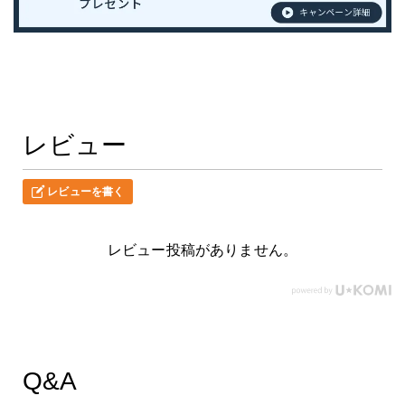
レビュー
レビューを書く
レビュー投稿がありません。
Q&A