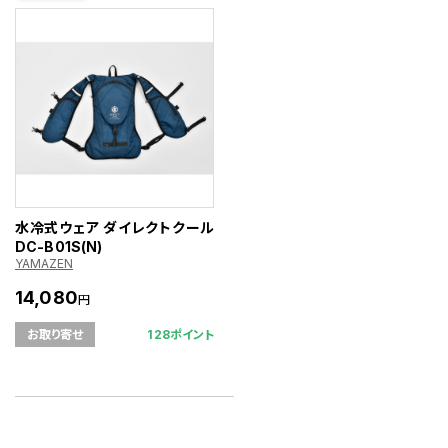
水冷式ウェア ダイレクトクール
DC-B01S(N)
YAMAZEN
14,080
円
128ポイント
お取り寄せ