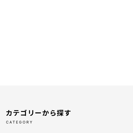
カテゴリーから探す
CATEGORY