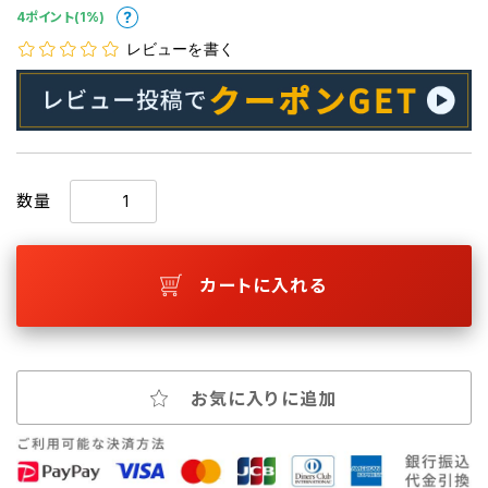
4ポイント(1%)
レビューを書く
数量
カートに入れる
お気に入りに追加