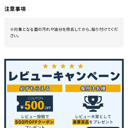
注意事項
※対象となる面の汚れや油分を除去してから、貼り付けてくだ
さい。