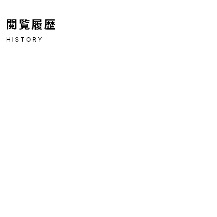
閲覧履歴
HISTORY