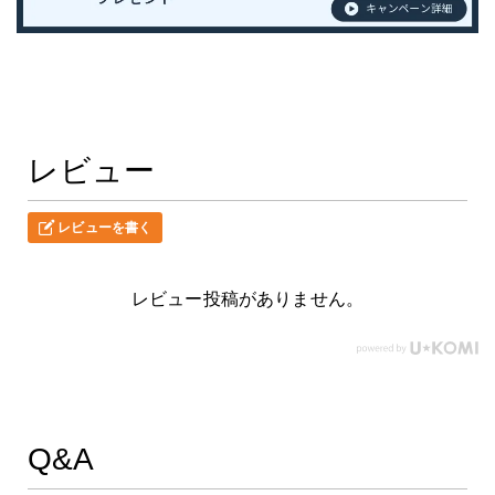
レビュー
レビューを書く
レビュー投稿がありません。
Q&A