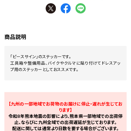
商品説明
「ピースサイン」のステッカーです。
工具箱や整備用品、バイクやクルマに貼り付けてドレスアッ
プ用のステッカーとしておススメです。
【九州の一部地域でお荷物のお届けに停止・遅れが生じてお
ります】
令和8年熊本地震の影響により、熊本県一部地域での出荷停
止、ならびに九州全域での出荷遅延が生じております。
配送に関しては通常より日数を要する場合がございます。