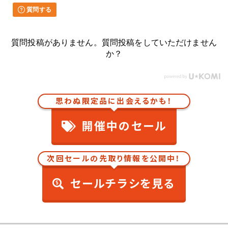
質問する
質問投稿がありません。質問投稿をしていただけません
か？
思わぬ限定品に出会えるかも！
開催中のセール
次回セールの先取り情報を公開中！
セールチラシを見る