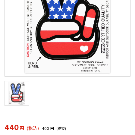
440
円
(税込)
400
円
(税抜)