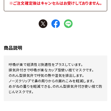
※ご注文確定後はキャンセルはお受けしておりません。
商品説明
呼吸が楽で経済性と快適性をプラスしています。
排気弁付きで呼吸が楽なカップ型使い捨てマスクです。
のれん型排気弁で呼気の熱や湿気を排出します。
ノーズクリップで鼻の周りからの漏れこみを軽減します。
めがねの曇りを軽減できる、のれん型排気弁付き使い捨て防
じんマスクです。