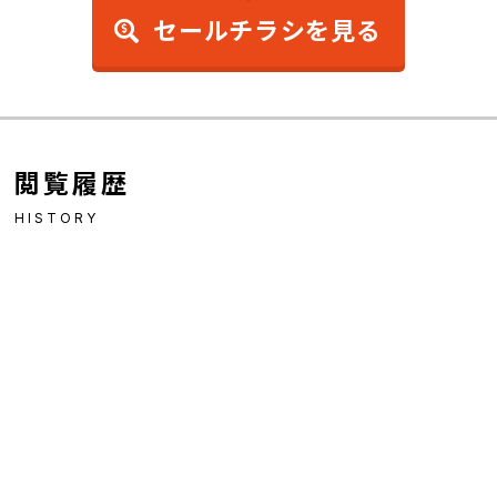
セールチラシを見る
閲覧履歴
HISTORY