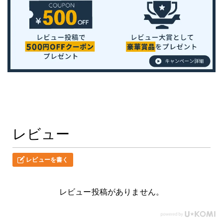
レビュー
レビューを書く
レビュー投稿がありません。