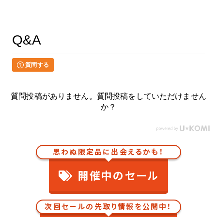
Q&A
質問する
質問投稿がありません。質問投稿をしていただけません
か？
思わぬ限定品に出会えるかも！
開催中のセール
次回セールの先取り情報を公開中！