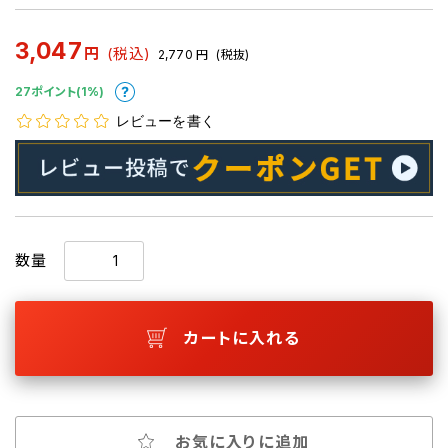
3,047
円
(税込)
2,770
円
(税抜)
27ポイント(1%)
レビューを書く
数量
カートに入れる
お気に入りに追加