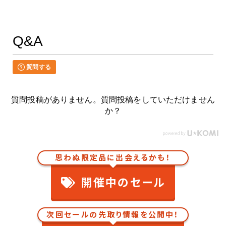
Q&A
質問する
質問投稿がありません。質問投稿をしていただけません
か？
思わぬ限定品に出会えるかも！
開催中のセール
次回セールの先取り情報を公開中！