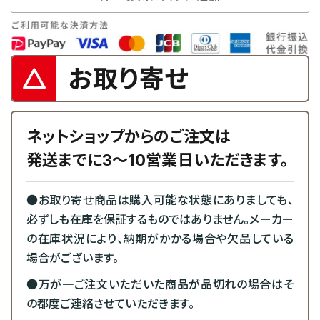
お取り寄せ
ネットショップからのご注文は
発送までに3～10営業日いただきます。
●お取り寄せ商品は購入可能な状態にありましても、
必ずしも在庫を保証するものではありません。メーカー
の在庫状況により、納期がかかる場合や欠品している
場合がございます。
●万が一ご注文いただいた商品が品切れの場合はそ
の都度ご連絡させていただきます。