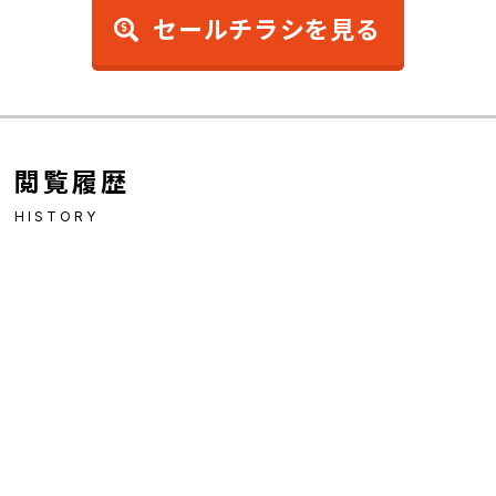
セールチラシを見る
閲覧履歴
HISTORY