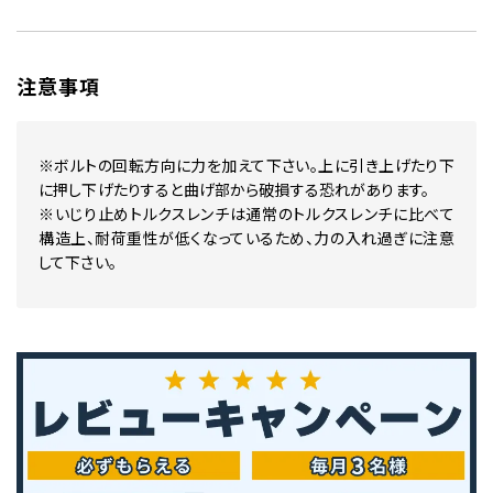
注意事項
※ボルトの回転方向に力を加えて下さい。上に引き上げたり下
に押し下げたりすると曲げ部から破損する恐れがあります。
※いじり止めトルクスレンチは通常のトルクスレンチに比べて
構造上、耐荷重性が低くなっているため、力の入れ過ぎに注意
して下さい。