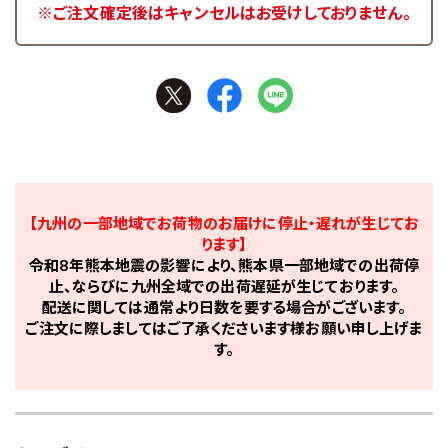
※ご注文確定後はキャンセルはお受けしておりません。
【九州の一部地域でお荷物のお届けに停止・遅れが生じてお
ります】
令和8年熊本地震の影響により、熊本県一部地域での出荷停
止、ならびに九州全域での出荷遅延が生じております。
配送に関しては通常より日数を要する場合がございます。
ご注文に際しましてはご了承くださいます様お願い申し上げま
す。