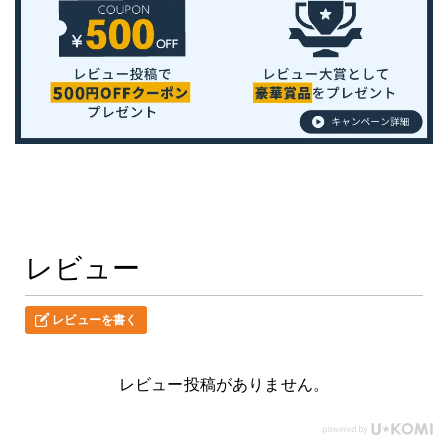
レビュー
レビューを書く
レビュー投稿がありません。