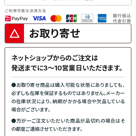
お取り寄せ
ネットショップからのご注文は
発送までに3～10営業日いただきます。
●お取り寄せ商品は購入可能な状態にありましても、
必ずしも在庫を保証するものではありません。メーカー
の在庫状況により、納期がかかる場合や欠品している
場合がございます。
●万が一ご注文いただいた商品が品切れの場合はそ
の都度ご連絡させていただきます。