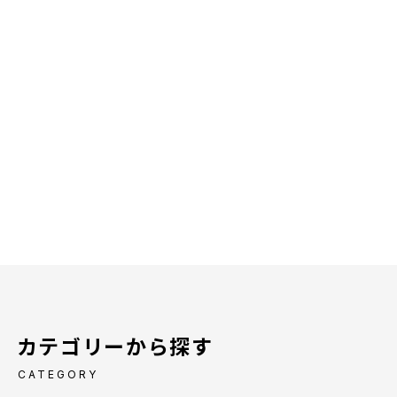
カテゴリーから探す
CATEGORY