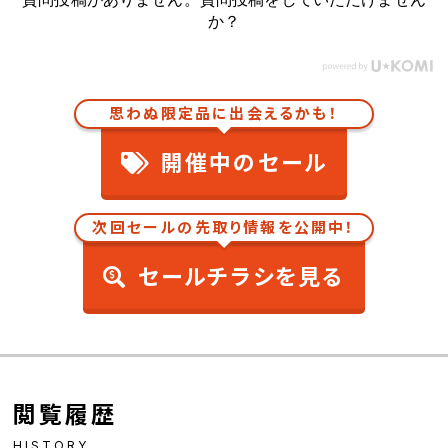
か？
思わぬ限定品に出会えるかも！
開催中のセール
次回セールの先取り情報を公開中！
セールチラシを見る
閲覧履歴
HISTORY