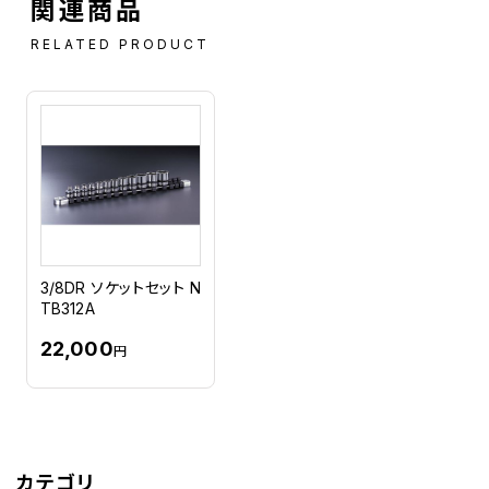
関連商品
RELATED PRODUCT
3/8DR ソケットセット N
TB312A
22,000
円
カテゴリ