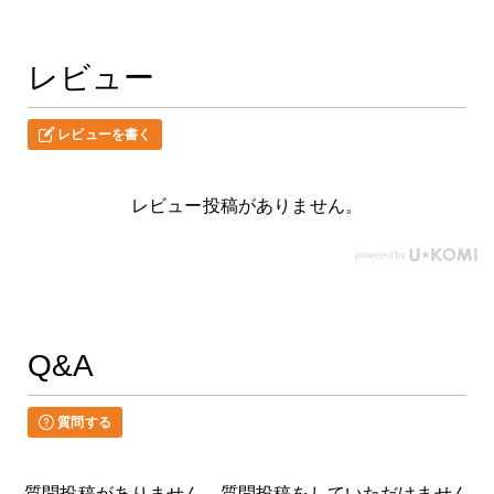
レビュー
レビューを書く
レビュー投稿がありません。
Q&A
質問する
質問投稿がありません。質問投稿をしていただけません