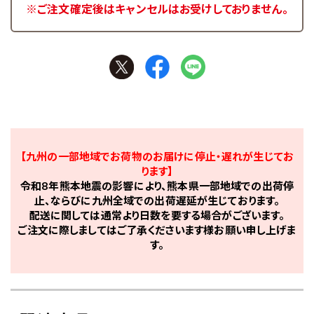
※ご注文確定後はキャンセルはお受けしておりません。
【九州の一部地域でお荷物のお届けに停止・遅れが生じてお
ります】
令和8年熊本地震の影響により、熊本県一部地域での出荷停
止、ならびに九州全域での出荷遅延が生じております。
配送に関しては通常より日数を要する場合がございます。
ご注文に際しましてはご了承くださいます様お願い申し上げま
す。