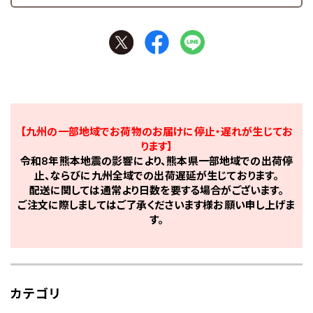
【九州の一部地域でお荷物のお届けに停止・遅れが生じてお
ります】
令和8年熊本地震の影響により、熊本県一部地域での出荷停
止、ならびに九州全域での出荷遅延が生じております。
配送に関しては通常より日数を要する場合がございます。
ご注文に際しましてはご了承くださいます様お願い申し上げま
す。
カテゴリ