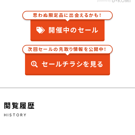
思わぬ限定品に出会えるかも！
開催中のセール
次回セールの先取り情報を公開中！
セールチラシを見る
閲覧履歴
HISTORY