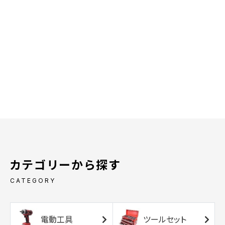
カテゴリーから探す
CATEGORY
電動工具
ツールセット