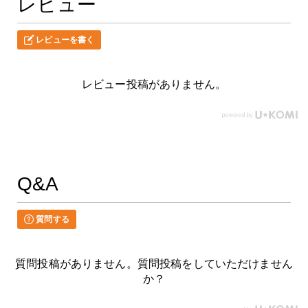
レビュー
レビューを書く
レビュー投稿がありません。
Q&A
質問する
質問投稿がありません。質問投稿をしていただけません
か？