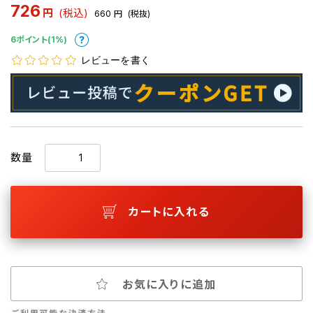
726
円
(税込)
660
円
(税抜)
6ポイント(1%)
レビューを書く
数量
カートに入れる
お気に入りに追加