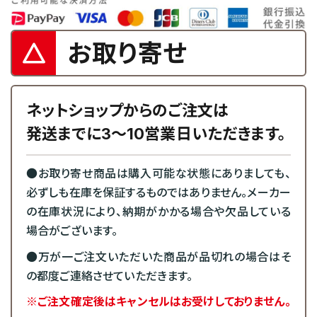
お取り寄せ
ネットショップからのご注文は
発送までに3～10営業日いただきます。
●お取り寄せ商品は購入可能な状態にありましても、
必ずしも在庫を保証するものではありません。メーカー
の在庫状況により、納期がかかる場合や欠品している
場合がございます。
●万が一ご注文いただいた商品が品切れの場合はそ
の都度ご連絡させていただきます。
※ご注文確定後はキャンセルはお受けしておりません。