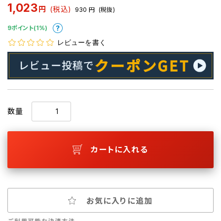
1,023
円
(税込)
930
円
(税抜)
9ポイント(1%)
レビューを書く
数量
カートに入れる
お気に入りに追加