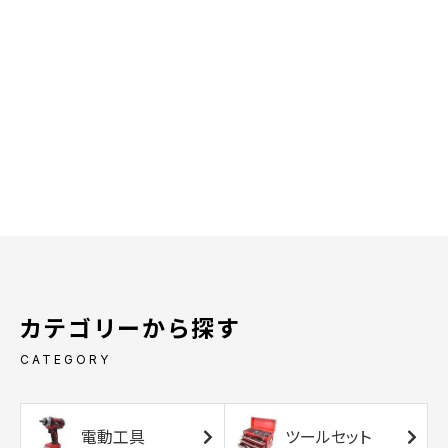
カテゴリーから探す
CATEGORY
電動工具
ツールセット