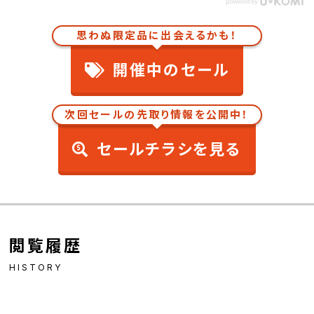
思わぬ限定品に出会えるかも！
開催中のセール
次回セールの先取り情報を公開中！
セールチラシを見る
閲覧履歴
HISTORY