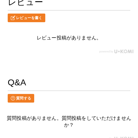
レビュー
レビューを書く
レビュー投稿がありません。
Q&A
質問する
質問投稿がありません。質問投稿をしていただけません
か？