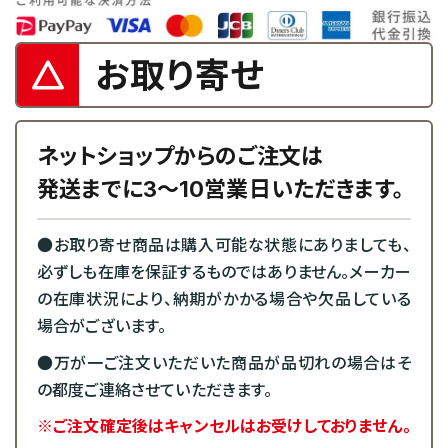
お取り寄せ
ネットショップからのご注文は
発送までに3～10営業日いただきます。
●お取り寄せ商品は購入可能な状態にありましても、
必ずしも在庫を保証するものではありません。メーカー
の在庫状況により、納期がかかる場合や欠品している
場合がございます。
●万が一ご注文いただいた商品が品切れの場合はそ
の都度ご連絡させていただきます。
※ご注文確定後はキャンセルはお受けしておりません。