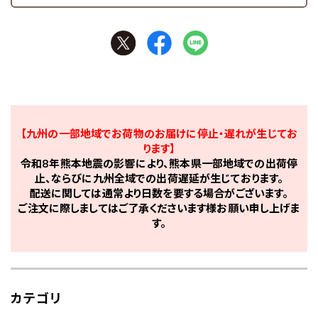
【九州の一部地域でお荷物のお届けに停止・遅れが生じてお
ります】
令和8年熊本地震の影響により、熊本県一部地域での出荷停
止、ならびに九州全域での出荷遅延が生じております。
配送に関しては通常より日数を要する場合がございます。
ご注文に際しましてはご了承くださいます様お願い申し上げま
す。
カテゴリ