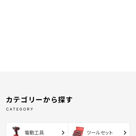
カテゴリーから探す
CATEGORY
電動工具
ツールセット