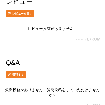
レビュー
レビューを書く
レビュー投稿がありません。
Q&A
質問する
質問投稿がありません。質問投稿をしていただけません
か？