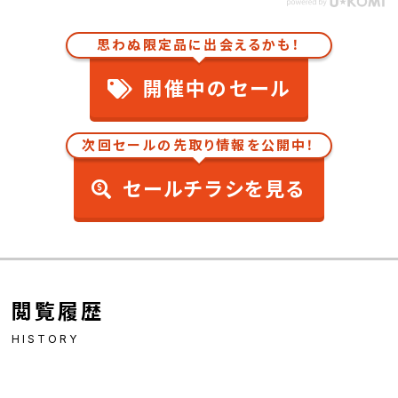
思わぬ限定品に出会えるかも！
開催中のセール
次回セールの先取り情報を公開中！
セールチラシを見る
閲覧履歴
HISTORY