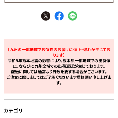
【九州の一部地域でお荷物のお届けに停止・遅れが生じてお
ります】
令和8年熊本地震の影響により、熊本県一部地域での出荷停
止、ならびに九州全域での出荷遅延が生じております。
配送に関しては通常より日数を要する場合がございます。
ご注文に際しましてはご了承くださいます様お願い申し上げま
す。
カテゴリ