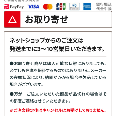
お取り寄せ
ネットショップからのご注文は
発送までに3～10営業日いただきます。
●お取り寄せ商品は購入可能な状態にありましても、
必ずしも在庫を保証するものではありません。メーカー
の在庫状況により、納期がかかる場合や欠品している
場合がございます。
●万が一ご注文いただいた商品が品切れの場合はそ
の都度ご連絡させていただきます。
※ご注文確定後はキャンセルはお受けしておりません。