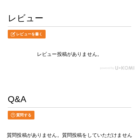
レビュー
レビューを書く
レビュー投稿がありません。
Q&A
質問する
質問投稿がありません。質問投稿をしていただけません