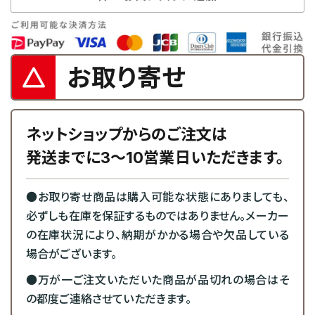
お取り寄せ
ネットショップからのご注文は
発送までに3～10営業日いただきます。
●お取り寄せ商品は購入可能な状態にありましても、
必ずしも在庫を保証するものではありません。メーカー
の在庫状況により、納期がかかる場合や欠品している
場合がございます。
●万が一ご注文いただいた商品が品切れの場合はそ
の都度ご連絡させていただきます。