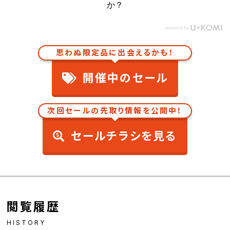
か？
思わぬ限定品に出会えるかも！
開催中のセール
次回セールの先取り情報を公開中！
セールチラシを見る
閲覧履歴
HISTORY