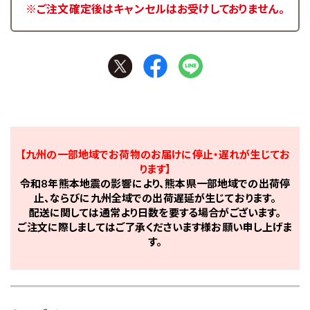
※ご注文確定後はキャンセルはお受けしておりません。
【九州の一部地域でお荷物のお届けに停止・遅れが生じてお
ります】
令和8年熊本地震の影響により、熊本県一部地域での出荷停
止、ならびに九州全域での出荷遅延が生じております。
配送に関しては通常より日数を要する場合がございます。
ご注文に際しましてはご了承くださいます様お願い申し上げま
す。