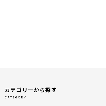
カテゴリーから探す
CATEGORY