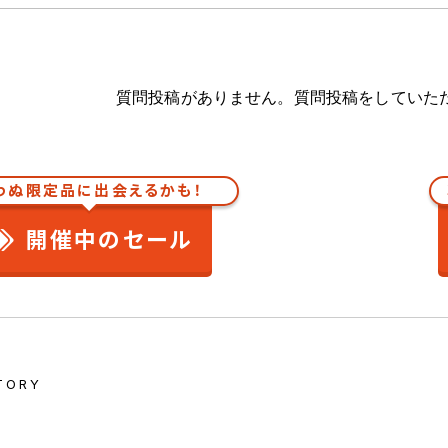
質問投稿がありません。質問投稿をしていた
わぬ限定品に出会えるかも！
開催中のセール
TORY