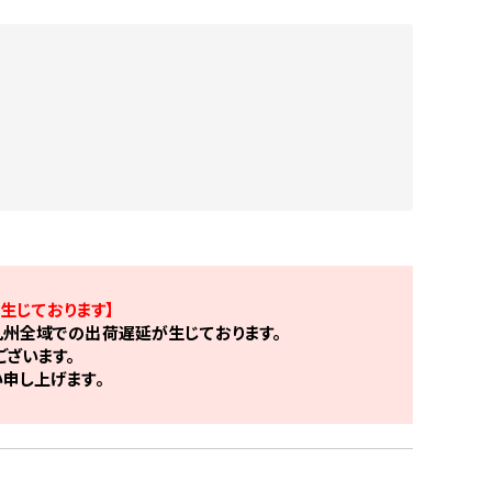
生じております】
州全域での出荷遅延が生じております。
ざいます。
申し上げます。