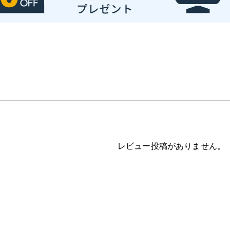
レビュー投稿がありません。