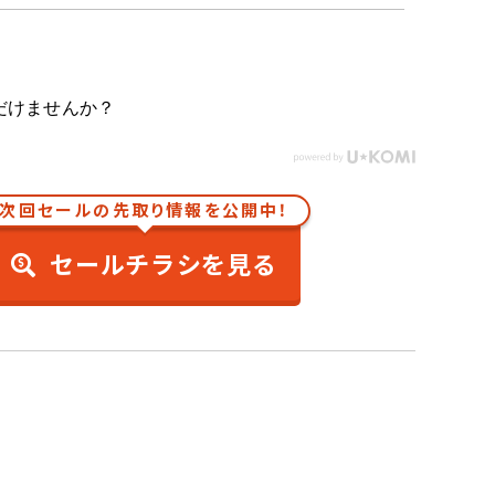
だけませんか？
次回セールの先取り情報を公開中！
セールチラシを見る