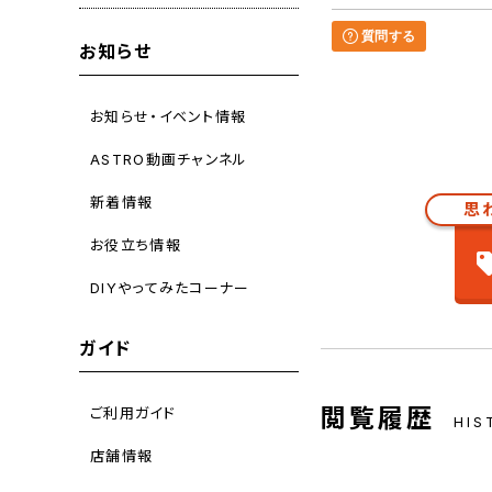
質問する
お知らせ
お知らせ・イベント情報
ASTRO動画チャンネル
新着情報
思
お役立ち情報
DIYやってみたコーナー
ガイド
閲覧履歴
ご利用ガイド
HIS
店舗情報