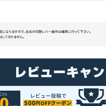
因になりますので、左右の切替レバー操作は確実に行って下さい。
はしておりません。