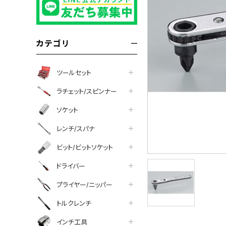
カテゴリ
ツールセット
ラチェット/スピンナー
ソケット
レンチ/スパナ
ビット/ビットソケット
ドライバー
プライヤー/ニッパー
トルクレンチ
インチ工具