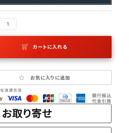
カートに入れる
お気に入りに追加
お取り寄せ