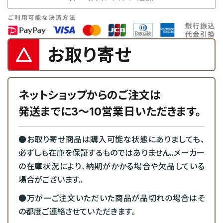
お取り寄せ
ネットショップからのご注文は
発送までに3～10営業日いただきます。
●お取り寄せ商品は購入可能な状態にありましても、
必ずしも在庫を保証するものではありません。メーカー
の在庫状況により、納期がかかる場合や欠品している
場合がございます。
●万が一ご注文いただいた商品が品切れの場合はそ
の都度ご連絡させていただきます。