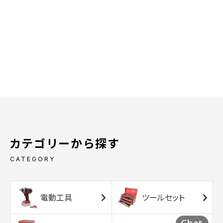
カテゴリーから探す
CATEGORY
電動工具
ツールセット