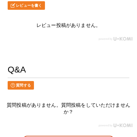
レビューを書く
レビュー投稿がありません。
Q&A
質問する
質問投稿がありません。質問投稿をしていただけません
か？