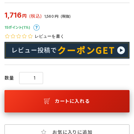
1,716
円
(税込)
1,560
円
(税抜)
15ポイント(1%)
レビューを書く
数量
カートに入れる
お気に入りに追加