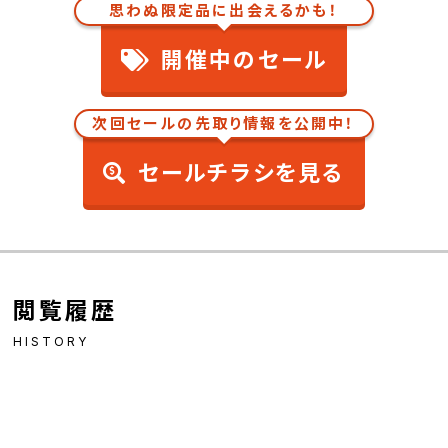
思わぬ限定品に出会えるかも！
開催中のセール
次回セールの先取り情報を公開中！
セールチラシを見る
閲覧履歴
HISTORY