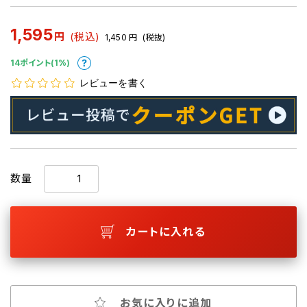
1,595
円
(税込)
1,450
円
(税抜)
14ポイント(1%)
レビューを書く
数量
カートに入れる
お気に入りに追加