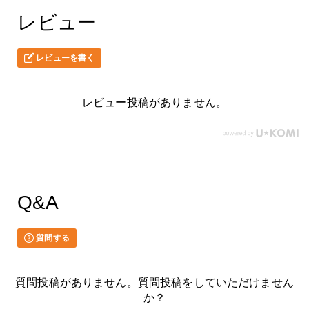
レビュー
レビューを書く
レビュー投稿がありません。
Q&A
質問する
質問投稿がありません。質問投稿をしていただけません
か？