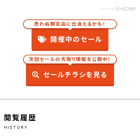
思わぬ限定品に出会えるかも！
開催中のセール
次回セールの先取り情報を公開中！
セールチラシを見る
閲覧履歴
HISTORY