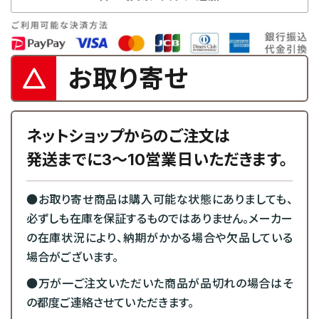
お取り寄せ
ネットショップからのご注文は
発送までに3～10営業日いただきます。
●お取り寄せ商品は購入可能な状態にありましても、
必ずしも在庫を保証するものではありません。メーカー
の在庫状況により、納期がかかる場合や欠品している
場合がございます。
●万が一ご注文いただいた商品が品切れの場合はそ
の都度ご連絡させていただきます。