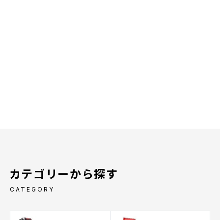
カテゴリーから探す
CATEGORY