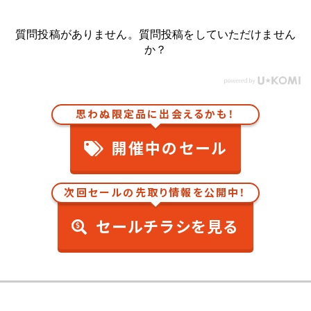
質問投稿がありません。質問投稿をしていただけません
か？
思わぬ限定品に出会えるかも！
開催中のセール
次回セールの先取り情報を公開中！
セールチラシを見る