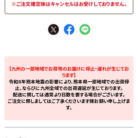
※ご注文確定後はキャンセルはお受けしておりません。
【九州の一部地域でお荷物のお届けに停止・遅れが生じてお
ります】
令和8年熊本地震の影響により、熊本県一部地域での出荷停
止、ならびに九州全域での出荷遅延が生じております。
配送に関しては通常より日数を要する場合がございます。
ご注文に際しましてはご了承くださいます様お願い申し上げま
す。