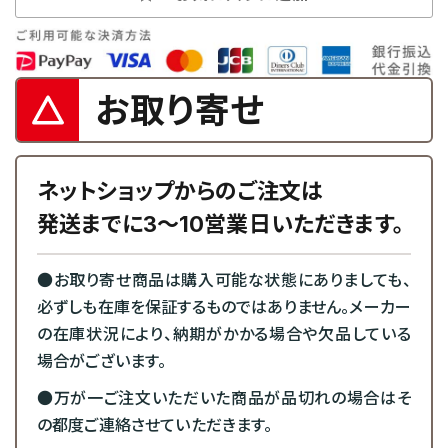
お取り寄せ
ネットショップからのご注文は
発送までに3～10営業日いただきます。
●お取り寄せ商品は購入可能な状態にありましても、
必ずしも在庫を保証するものではありません。メーカー
の在庫状況により、納期がかかる場合や欠品している
場合がございます。
●万が一ご注文いただいた商品が品切れの場合はそ
の都度ご連絡させていただきます。