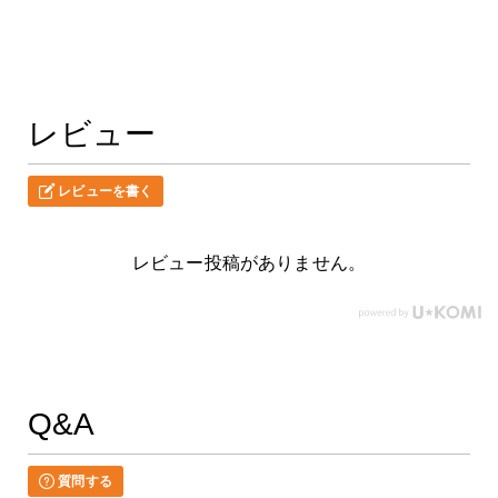
レビュー
レビューを書く
レビュー投稿がありません。
Q&A
質問する