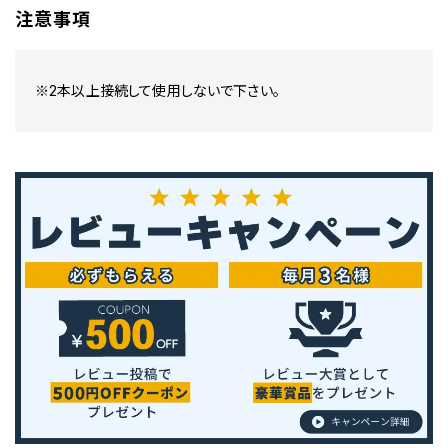
注意事項
※2本以上接続して使用しないで下さい。