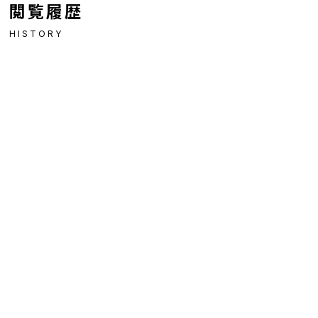
閲覧履歴
HISTORY