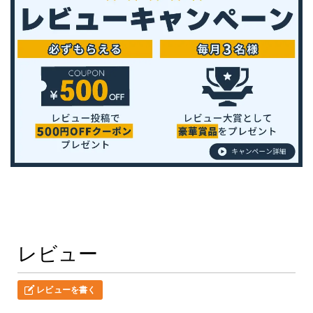
レビュー
レビューを書く