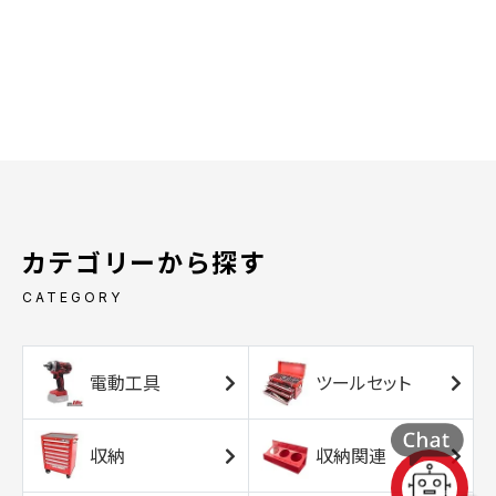
カテゴリーから探す
CATEGORY
電動工具
ツールセット
収納
収納関連