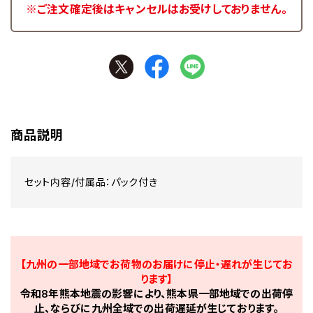
※ご注文確定後はキャンセルはお受けしておりません。
商品説明
セット内容/付属品：パック付き
【九州の一部地域でお荷物のお届けに停止・遅れが生じてお
ります】
令和8年熊本地震の影響により、熊本県一部地域での出荷停
止、ならびに九州全域での出荷遅延が生じております。