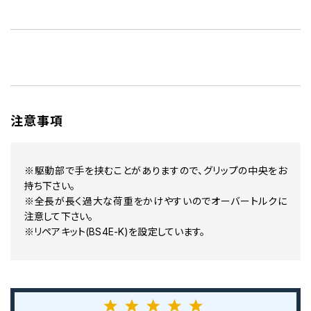
注意事項
※駆動部で手を挟むことがありますので、グリップの中央をお
持ち下さい。
※全長が長く過大な荷重をかけやすいのでオーバートルクに
注意して下さい。
※リペアキット(BS4E-K)を設定しています。