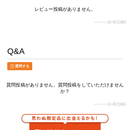
レビュー投稿がありません。
Q&A
質問する
質問投稿がありません。質問投稿をしていただけません
か？
思わぬ限定品に出会えるかも！