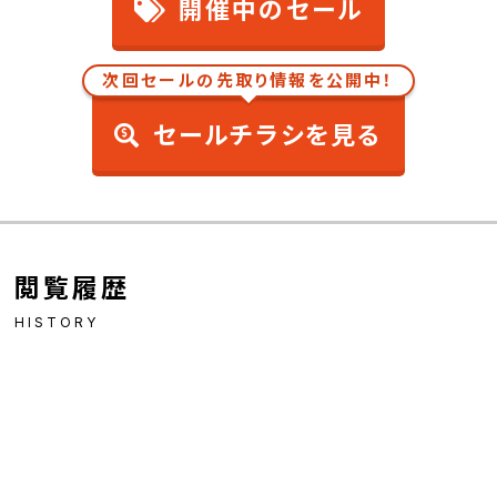
開催中のセール
次回セールの先取り情報を公開中！
セールチラシを見る
閲覧履歴
HISTORY