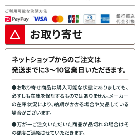
お取り寄せ
ネットショップからのご注文は
発送までに3～10営業日いただきます。
●お取り寄せ商品は購入可能な状態にありましても、
必ずしも在庫を保証するものではありません。メーカー
の在庫状況により、納期がかかる場合や欠品している
場合がございます。
●万が一ご注文いただいた商品が品切れの場合はそ
の都度ご連絡させていただきます。