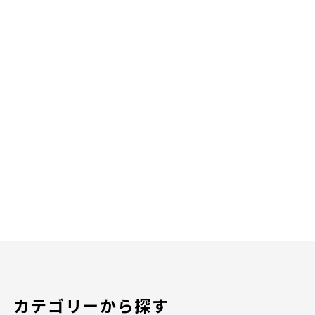
カテゴリーから探す