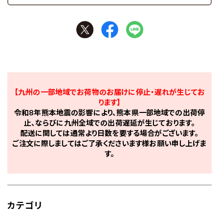
【九州の一部地域でお荷物のお届けに停止・遅れが生じてお
ります】
令和8年熊本地震の影響により、熊本県一部地域での出荷停
止、ならびに九州全域での出荷遅延が生じております。
配送に関しては通常より日数を要する場合がございます。
ご注文に際しましてはご了承くださいます様お願い申し上げま
す。
カテゴリ