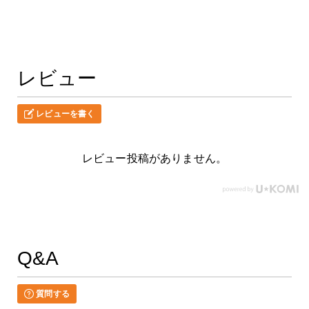
レビュー
レビューを書く
レビュー投稿がありません。
Q&A
質問する