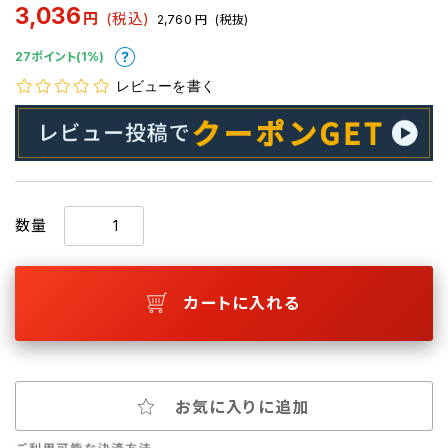
3,036
円
(税込)
2,760
円
(税抜)
27ポイント(1%)
レビューを書く
数量
カートに入れる
お気に入りに追加