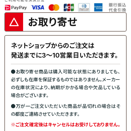
お取り寄せ
ネットショップからのご注文は
発送までに3～10営業日いただきます。
●お取り寄せ商品は購入可能な状態にありましても、
必ずしも在庫を保証するものではありません。メーカー
の在庫状況により、納期がかかる場合や欠品している
場合がございます。
●万が一ご注文いただいた商品が品切れの場合はそ
の都度ご連絡させていただきます。
※ご注文確定後はキャンセルはお受けしておりません。