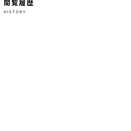
閲覧履歴
HISTORY