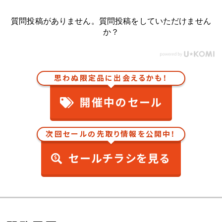
質問投稿がありません。質問投稿をしていただけません
か？
思わぬ限定品に出会えるかも！
開催中のセール
次回セールの先取り情報を公開中！
セールチラシを見る