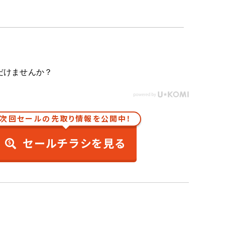
だけませんか？
次回セールの先取り情報を公開中！
セールチラシを見る