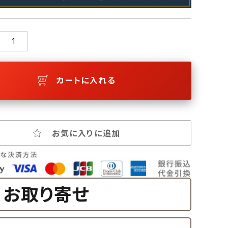
カートに入れる
お気に入りに追加
お取り寄せ