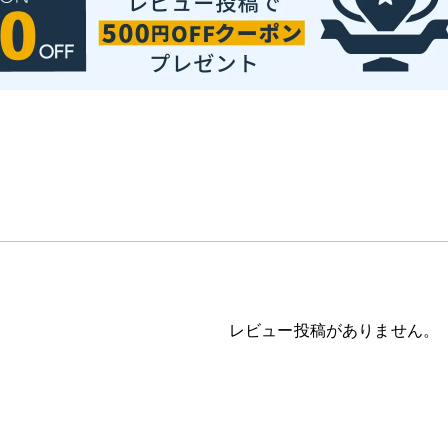
レビュー投稿がありません。