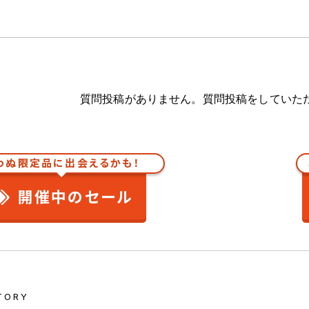
質問投稿がありません。質問投稿をしていた
わぬ限定品に出会えるかも！
開催中のセール
TORY