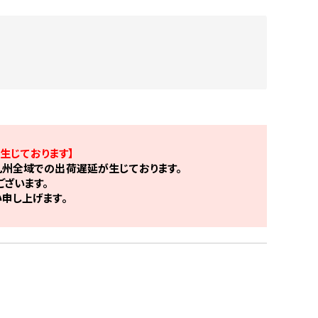
生じております】
州全域での出荷遅延が生じております。
ざいます。
申し上げます。