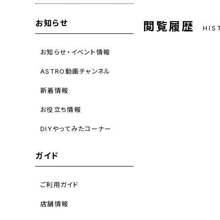
お知らせ
閲覧履歴
HIS
お知らせ・イベント情報
ASTRO動画チャンネル
新着情報
お役立ち情報
DIYやってみたコーナー
ガイド
ご利用ガイド
店舗情報