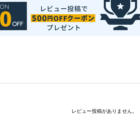
レビュー投稿がありません。