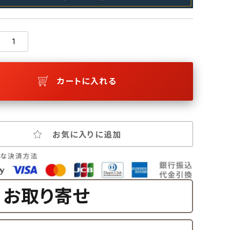
カートに入れる
お気に入りに追加
お取り寄せ