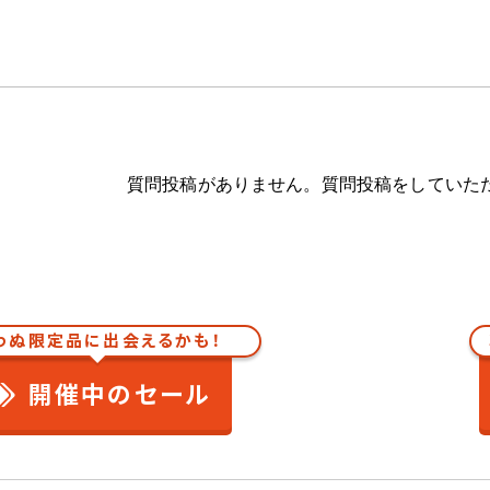
質問投稿がありません。質問投稿をしていた
わぬ限定品に出会えるかも！
開催中のセール