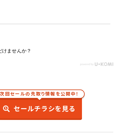
だけませんか？
次回セールの先取り情報を公開中！
セールチラシを見る