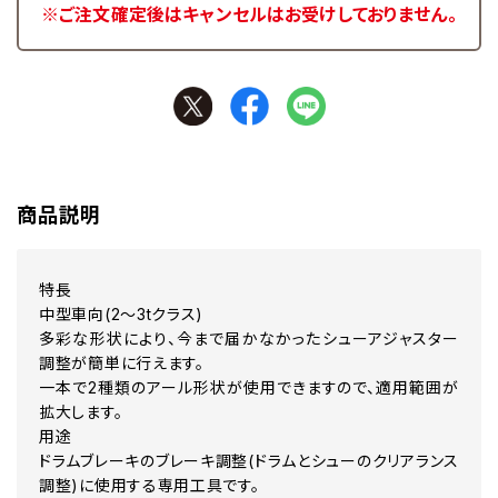
※ご注文確定後はキャンセルはお受けしておりません。
商品説明
特長
中型車向(2～3tクラス)
多彩な形状により、今まで届かなかったシューアジャスター
調整が簡単に行えます。
一本で2種類のアール形状が使用できますので、適用範囲が
拡大します。
用途
ドラムブレーキのブレーキ調整(ドラムとシューのクリアランス
調整)に使用する専用工具です。