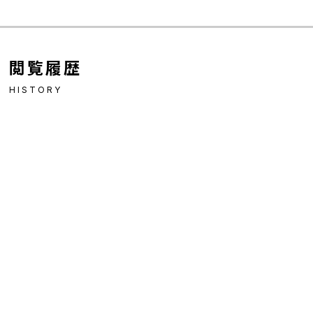
閲覧履歴
HISTORY