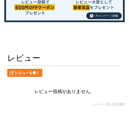
レビュー
レビューを書く
レビュー投稿がありません。