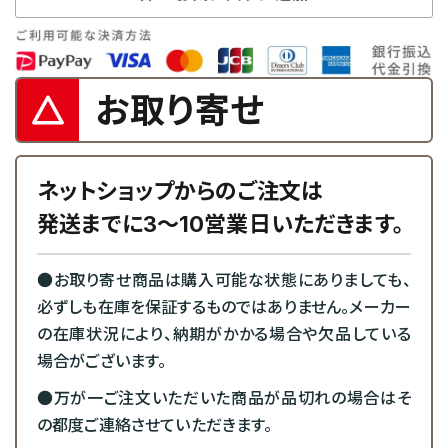
お取り寄せ
ネットショップからのご注文は
発送までに3～10営業日いただきます。
●お取り寄せ商品は購入可能な状態にありましても、
必ずしも在庫を保証するものではありません。メーカー
の在庫状況により、納期がかかる場合や欠品している
場合がございます。
●万が一ご注文いただいた商品が品切れの場合はそ
の都度ご連絡させていただきます。