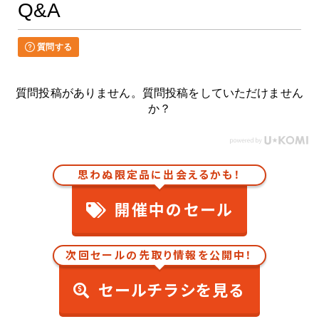
Q&A
質問する
質問投稿がありません。質問投稿をしていただけません
か？
思わぬ限定品に出会えるかも！
開催中のセール
次回セールの先取り情報を公開中！
セールチラシを見る