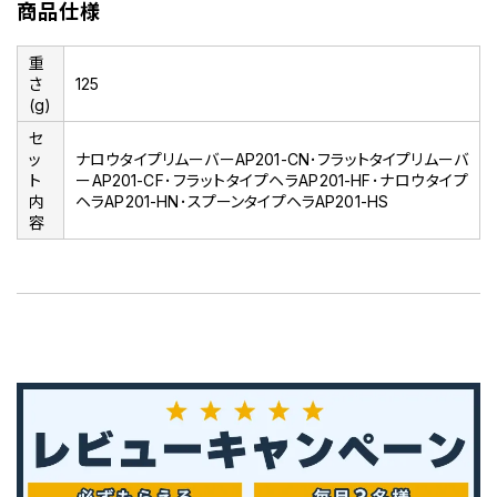
商品仕様
重
さ
125
(g)
セ
ッ
ナロウタイプリムーバーAP201-CN･フラットタイプリムーバ
ト
ーAP201-CF･フラットタイプヘラAP201-HF･ナロウタイプ
内
ヘラAP201-HN･スプーンタイプヘラAP201-HS
容