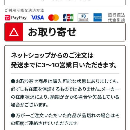
お取り寄せ
ネットショップからのご注文は
発送までに3～10営業日いただきます。
●お取り寄せ商品は購入可能な状態にありましても、
必ずしも在庫を保証するものではありません。メーカー
の在庫状況により、納期がかかる場合や欠品している
場合がございます。
●万が一ご注文いただいた商品が品切れの場合はそ
の都度ご連絡させていただきます。