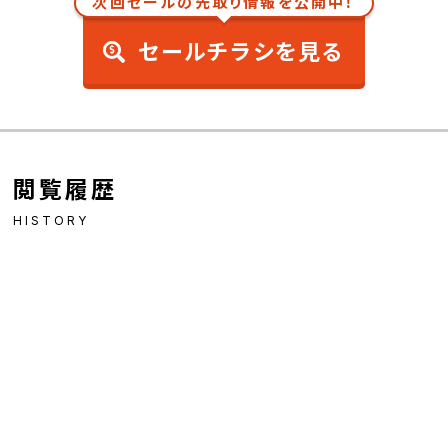
次回セールの先取り情報を公開中！
セールチラシを見る
閲覧履歴
HISTORY