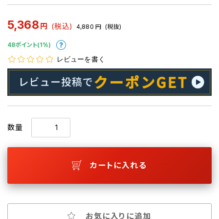
5,368
円
(税込)
4,880
円
(税抜)
48ポイント(1%)
レビューを書く
数量
カートに入れる
お気に入りに追加