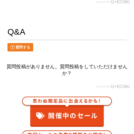
Q&A
質問する
質問投稿がありません。質問投稿をしていただけません
か？
思わぬ限定品に出会えるかも！
開催中のセール