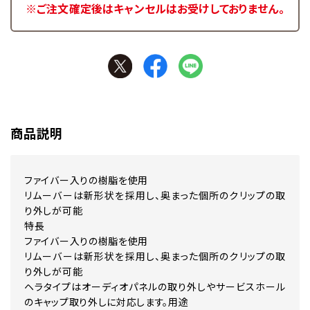
※ご注文確定後はキャンセルはお受けしておりません。
商品説明
ファイバー入りの樹脂を使用
リムーバーは新形状を採用し、奥まった個所のクリップの取
り外しが可能
特長
ファイバー入りの樹脂を使用
リムーバーは新形状を採用し、奥まった個所のクリップの取
り外しが可能
ヘラタイプはオーディオパネルの取り外しやサービスホール
のキャップ取り外しに対応します。用途