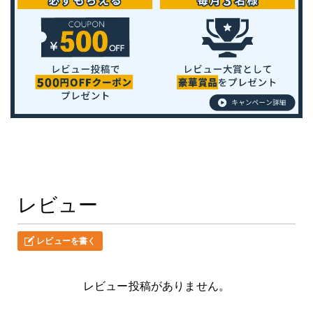
レビュー
レビューを書く
レビュー投稿がありません。