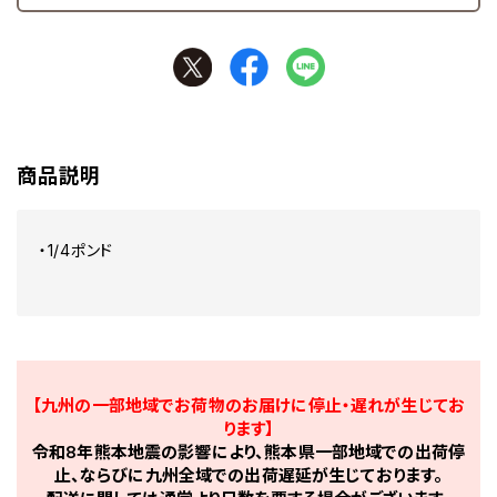
商品説明
・1/4ポンド
【九州の一部地域でお荷物のお届けに停止・遅れが生じてお
ります】
令和8年熊本地震の影響により、熊本県一部地域での出荷停
止、ならびに九州全域での出荷遅延が生じております。