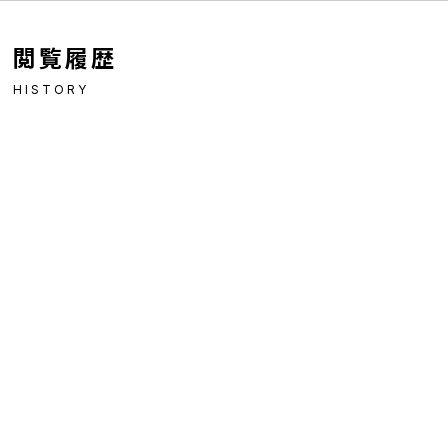
閲覧履歴
HISTORY