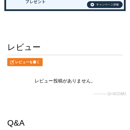
レビュー
レビューを書く
レビュー投稿がありません。
Q&A