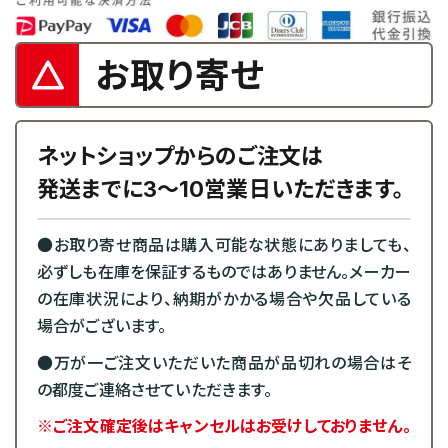
お取り寄せ
ネットショップからのご注文は
発送までに3～10営業日いただきます。
●お取り寄せ商品は購入可能な状態にありましても、
必ずしも在庫を保証するものではありません。メーカー
の在庫状況により、納期がかかる場合や欠品している
場合がございます。
●万が一ご注文いただいた商品が品切れの場合はそ
の都度ご連絡させていただきます。
※ご注文確定後はキャンセルはお受けしておりません。