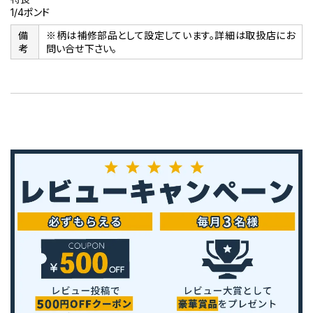
1/4ポンド
備
※柄は補修部品として設定しています。詳細は取扱店にお
考
問い合せ下さい。