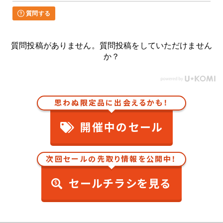
質問する
質問投稿がありません。質問投稿をしていただけません
か？
思わぬ限定品に出会えるかも！
開催中のセール
次回セールの先取り情報を公開中！
セールチラシを見る