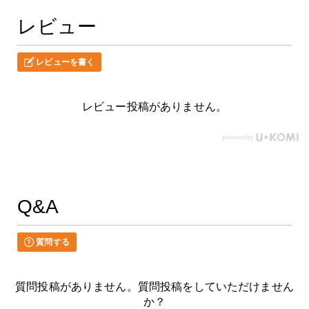
レビュー
レビューを書く
レビュー投稿がありません。
Q&A
質問する
質問投稿がありません。質問投稿をしていただけません
か？