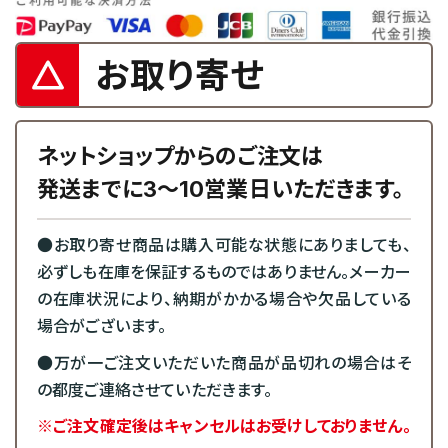
お取り寄せ
ネットショップからのご注文は
発送までに3～10営業日いただきます。
●お取り寄せ商品は購入可能な状態にありましても、
必ずしも在庫を保証するものではありません。メーカー
の在庫状況により、納期がかかる場合や欠品している
場合がございます。
●万が一ご注文いただいた商品が品切れの場合はそ
の都度ご連絡させていただきます。
※ご注文確定後はキャンセルはお受けしておりません。