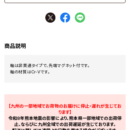
商品説明
軸は非貫通タイプで、先端マグネット付です。
軸の材質はCr-Vです。
【九州の一部地域でお荷物のお届けに停止・遅れが生じてお
ります】
令和8年熊本地震の影響により、熊本県一部地域での出荷停
止、ならびに九州全域での出荷遅延が生じております。