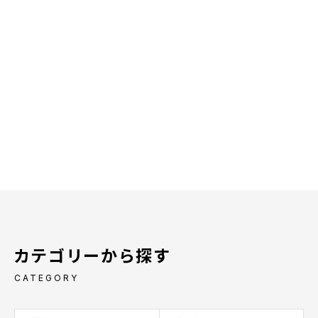
カテゴリーから探す
CATEGORY