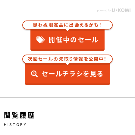
思わぬ限定品に出会えるかも！
開催中のセール
次回セールの先取り情報を公開中！
セールチラシを見る
閲覧履歴
HISTORY