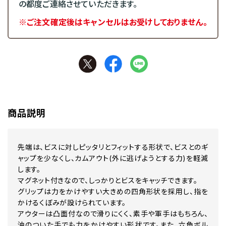
の都度ご連絡させていただきます。
※ご注文確定後はキャンセルはお受けしておりません。
商品説明
先端は、ビスに対しピッタリとフィットする形状で、ビスとのギ
ャップを少なくし、カムアウト(外に逃げようとする力)を軽減
します。
マグネット付きなので、しっかりとビスをキャッチできます。
グリップは力をかけやすい大きめの四角形状を採用し、指を
かけるくぼみが設けられています。
アウターは凸面付なので滑りにくく、素手や軍手はもちろん、
油のついた手でも力をかけやすい形状です。また、六角ボル