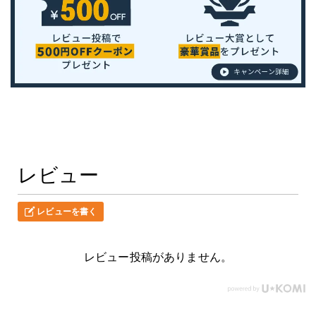
レビュー
レビューを書く
レビュー投稿がありません。