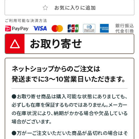
お気に入りに追加
お取り寄せ
ネットショップからのご注文は
発送までに3～10営業日いただきます。
●お取り寄せ商品は購入可能な状態にありましても、
必ずしも在庫を保証するものではありません。メーカー
の在庫状況により、納期がかかる場合や欠品している
場合がございます。
●万が一ご注文いただいた商品が品切れの場合はそ