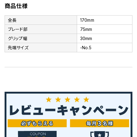
商品仕様
全長
170mm
ブレード部
75mm
グリップ幅
30mm
先端サイズ
-No.5