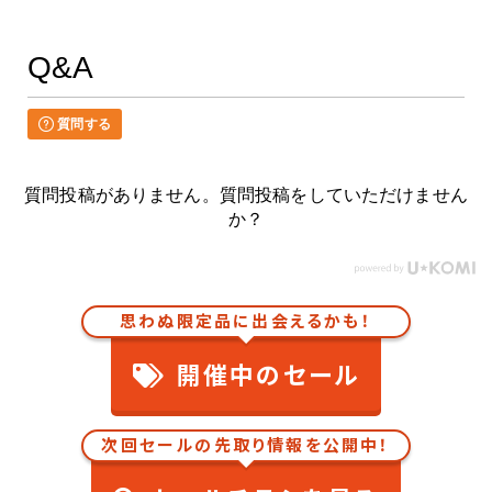
Q&A
質問する
質問投稿がありません。質問投稿をしていただけません
か？
思わぬ限定品に出会えるかも！
開催中のセール
次回セールの先取り情報を公開中！