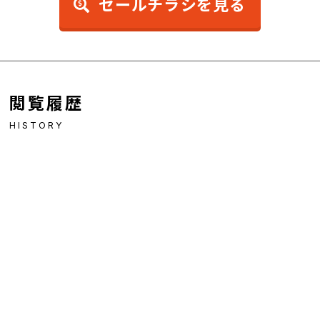
セールチラシを見る
閲覧履歴
HISTORY