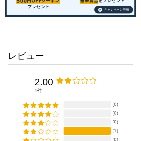
レビュー
2.00
1件
(0)
(0)
(0)
(1)
(0)