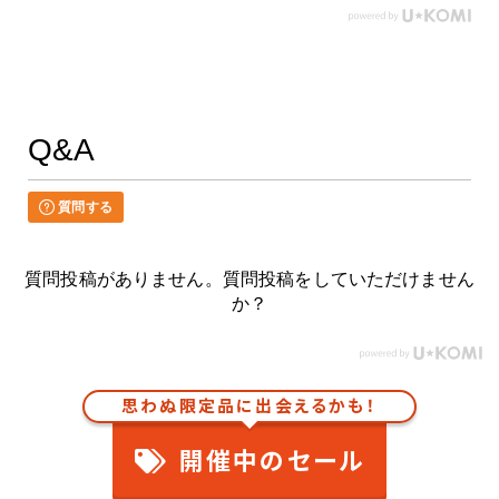
Q&A
質問する
質問投稿がありません。質問投稿をしていただけません
か？
思わぬ限定品に出会えるかも！
開催中のセール