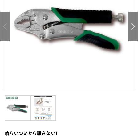
喰らいついたら離さない！