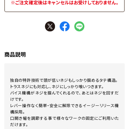
※ご注文確定後はキャンセルはお受けしておりません。
商品説明
独自の特許技術で頭が低いネジもしっかり掴めるタテ構造。
トラスネジにも対応し、ネジにしっかり喰いつきます。
バイス機構がネジを掴んでくれるので、あとはネジを回すだ
けです。
レバー操作なく簡単・安全に解除できるイージーリリース機
構採用。
口開き幅を調節する事で様々なワークの固定にご利用いた
だけます。