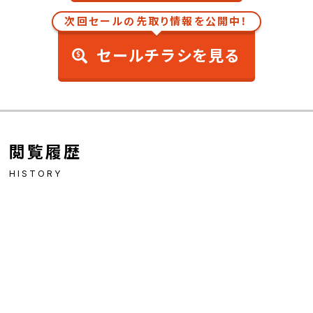
次回セールの先取り情報を公開中！
セールチラシを見る
閲覧履歴
HISTORY