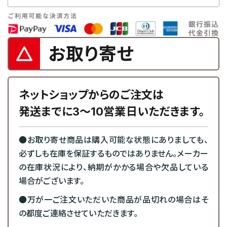
お取り寄せ
ネットショップからのご注文は
発送までに3～10営業日いただきます。
●お取り寄せ商品は購入可能な状態にありましても、
必ずしも在庫を保証するものではありません。メーカー
の在庫状況により、納期がかかる場合や欠品している
場合がございます。
●万が一ご注文いただいた商品が品切れの場合はそ
の都度ご連絡させていただきます。