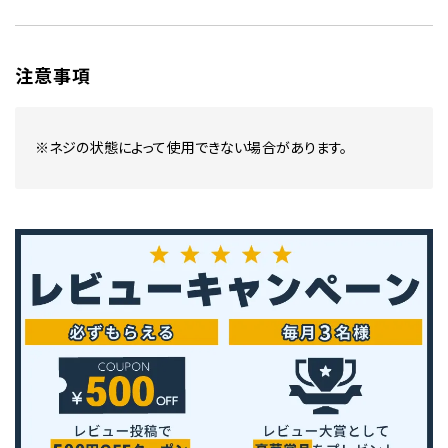
注意事項
※ネジの状態によって使用できない場合があります。