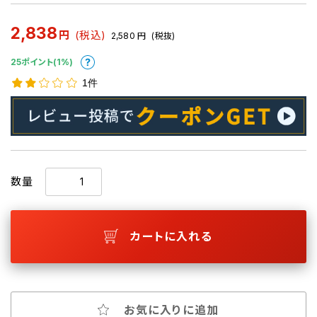
2,838
円
(税込)
2,580
円
(税抜)
25ポイント(1%)
1件
数量
カートに入れる
お気に入りに追加