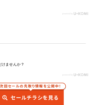
だけませんか？
次回セールの先取り情報を公開中！
セールチラシを見る