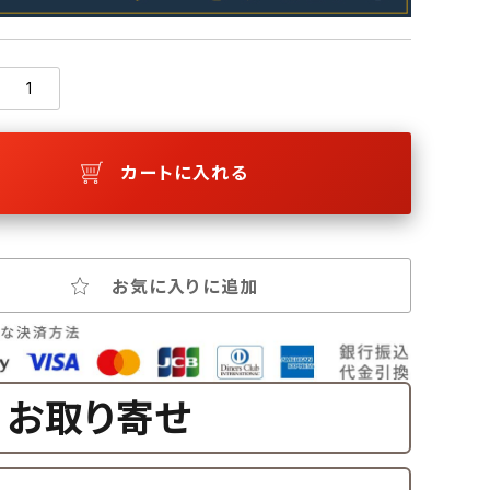
カートに入れる
お気に入りに追加
お取り寄せ