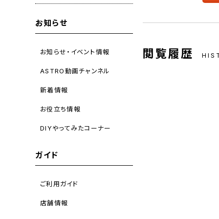
お知らせ
閲覧履歴
お知らせ・イベント情報
HIS
ASTRO動画チャンネル
新着情報
お役立ち情報
DIYやってみたコーナー
ガイド
ご利用ガイド
店舗情報