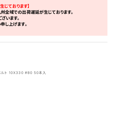
生じております】
州全域での出荷遅延が生じております。
ざいます。
申し上げます。
ルト 10X330 #80 50本入