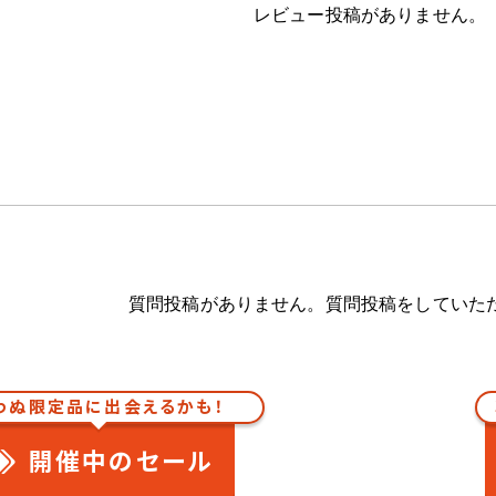
レビュー投稿がありません。
質問投稿がありません。質問投稿をしていた
わぬ限定品に出会えるかも！
開催中のセール