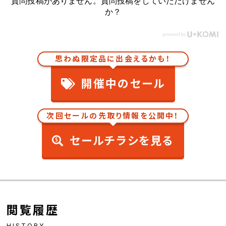
質問投稿がありません。質問投稿をしていただけません
か？
思わぬ限定品に出会えるかも！
開催中のセール
次回セールの先取り情報を公開中！
セールチラシを見る
閲覧履歴
HISTORY