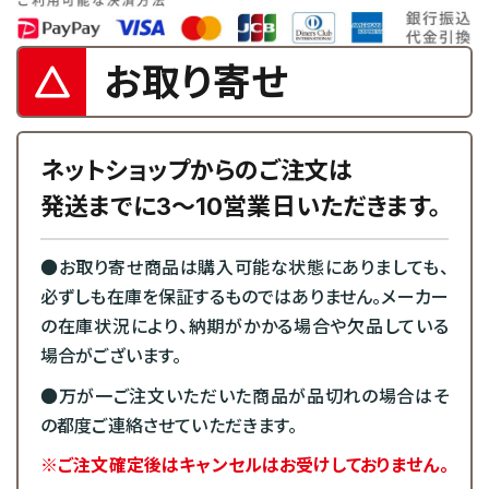
お取り寄せ
ネットショップからのご注文は
発送までに3～10営業日いただきます。
●お取り寄せ商品は購入可能な状態にありましても、
必ずしも在庫を保証するものではありません。メーカー
の在庫状況により、納期がかかる場合や欠品している
場合がございます。
●万が一ご注文いただいた商品が品切れの場合はそ
の都度ご連絡させていただきます。
※ご注文確定後はキャンセルはお受けしておりません。