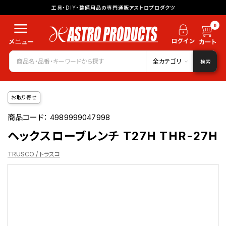
工具・DIY・整備用品の専門通販アストロプロダクツ
0
全カテゴリ
検索
お取り寄せ
商品コード：
4989999047998
ヘックスローブレンチ T27H THR-27H
TRUSCO / トラスコ