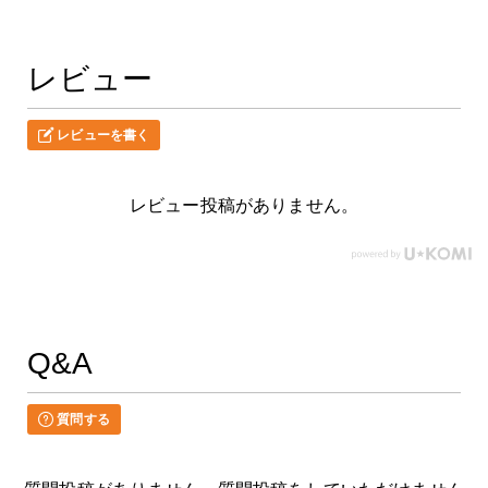
レビュー
レビューを書く
レビュー投稿がありません。
Q&A
質問する