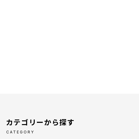
カテゴリーから探す
CATEGORY