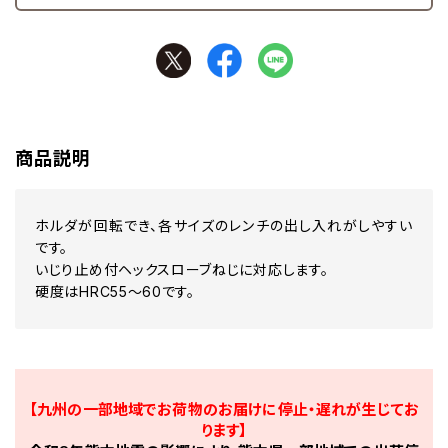
商品説明
ホルダが回転でき、各サイズのレンチの出し入れがしやすい
です。
いじり止め付ヘックスローブねじに対応します。
硬度はHRC55～60です。
【九州の一部地域でお荷物のお届けに停止・遅れが生じてお
ります】