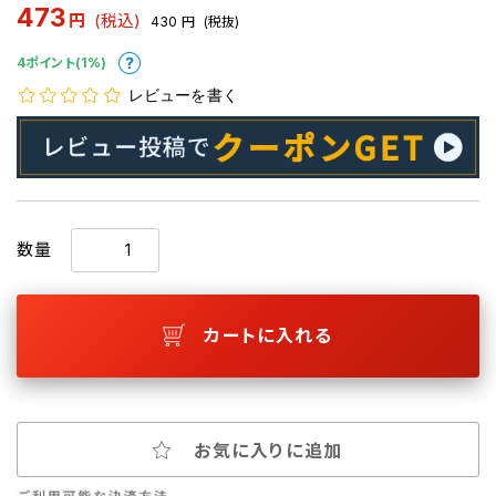
473
円
(税込)
430
円
(税抜)
4ポイント(1%)
レビューを書く
数量
カートに入れる
お気に入りに追加