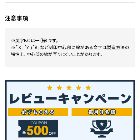
注意事項
※英字BOは一（棒）です。
※「Ｘ」「Ｙ」「8」など刻印中心部に線がある文字は製造方法の
特性上、中心部の線が写りにくいことがあります。