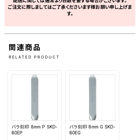
配送に関しては通常より日数を要する場合がございます。
ご注文に際しましてはご了承くださいます様お願い申し上げま
す。
関連商品
RELATED PRODUCT
バラ刻印 8mm P SKD-
バラ刻印 8mm G SKD-
80EP
80EG