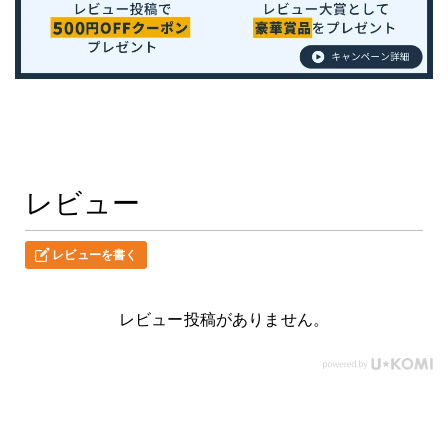
レビュー
レビューを書く
レビュー投稿がありません。