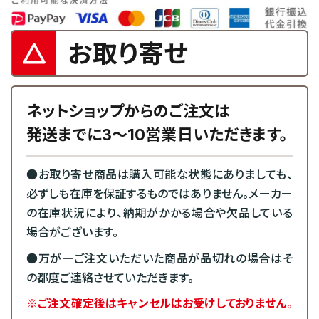
お取り寄せ
ネットショップからのご注文は
発送までに3～10営業日いただきます。
●お取り寄せ商品は購入可能な状態にありましても、
必ずしも在庫を保証するものではありません。メーカー
の在庫状況により、納期がかかる場合や欠品している
場合がございます。
●万が一ご注文いただいた商品が品切れの場合はそ
の都度ご連絡させていただきます。
※ご注文確定後はキャンセルはお受けしておりません。