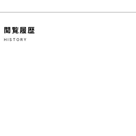
閲覧履歴
HISTORY