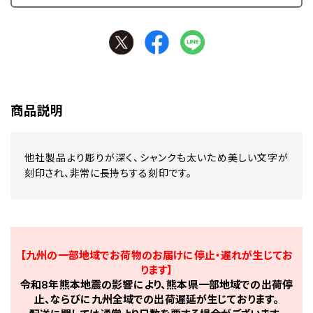
商品説明
他社製品より彫りが深く、シャンクも太いため美しい文字が
刻印され、非常に長持ちする刻印です。
【九州の一部地域でお荷物のお届けに停止・遅れが生じてお
ります】
令和8年熊本地震の影響により、熊本県一部地域での出荷停
止、ならびに九州全域での出荷遅延が生じております。