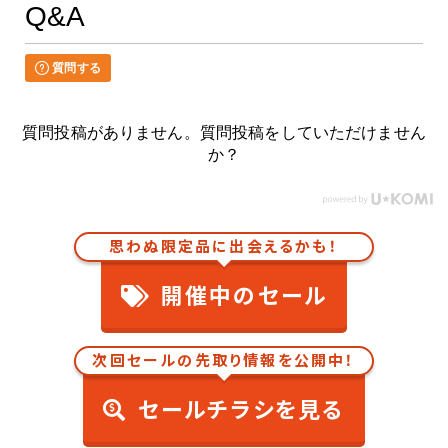
Q&A
質問する
質問投稿がありません。質問投稿をしていただけません
か？
思わぬ限定品に出会えるかも！
開催中のセール
次回セールの先取り情報を公開中！
セールチラシを見る