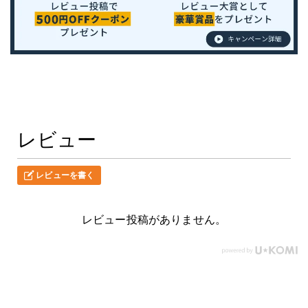
レビュー
レビューを書く
レビュー投稿がありません。