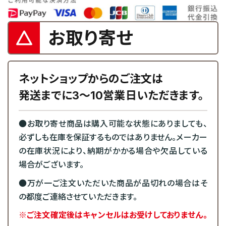
お取り寄せ
ネットショップからのご注文は
発送までに3～10営業日いただきます。
●お取り寄せ商品は購入可能な状態にありましても、
必ずしも在庫を保証するものではありません。メーカー
の在庫状況により、納期がかかる場合や欠品している
場合がございます。
●万が一ご注文いただいた商品が品切れの場合はそ
の都度ご連絡させていただきます。
※ご注文確定後はキャンセルはお受けしておりません。