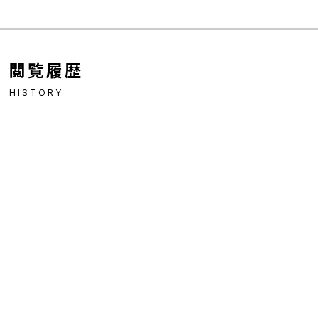
閲覧履歴
HISTORY