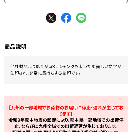
商品説明
他社製品より彫りが深く、シャンクも太いため美しい文字が
刻印され、非常に長持ちする刻印です。
【九州の一部地域でお荷物のお届けに停止・遅れが生じてお
ります】
令和8年熊本地震の影響により、熊本県一部地域での出荷停
止、ならびに九州全域での出荷遅延が生じております。