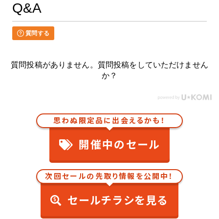
Q&A
質問する
質問投稿がありません。質問投稿をしていただけません
か？
思わぬ限定品に出会えるかも！
開催中のセール
次回セールの先取り情報を公開中！
セールチラシを見る