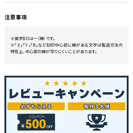
注意事項
※英字BOは一（棒）です。
※「Ｘ」「Ｙ」「8」など刻印中心部に線がある文字は製造方法の
特性上、中心部の線が写りにくいことがあります。