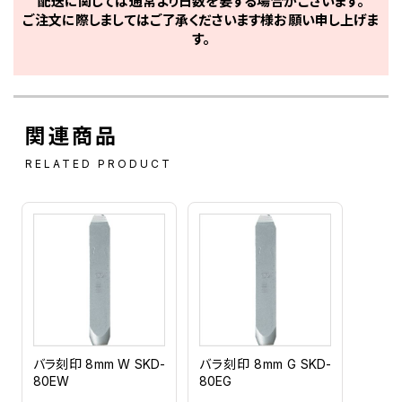
配送に関しては通常より日数を要する場合がございます。
ご注文に際しましてはご了承くださいます様お願い申し上げま
す。
関連商品
RELATED PRODUCT
バラ刻印 8mm W SKD-
バラ刻印 8mm G SKD-
80EW
80EG