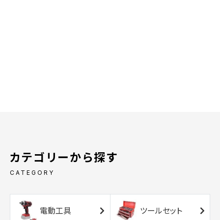
カテゴリーから探す
CATEGORY
電動工具
ツールセット