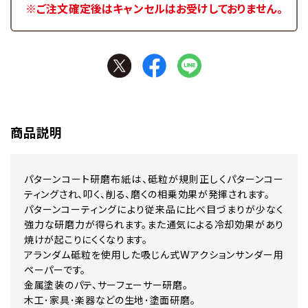
※ご注文確定後はキャンセルはお受けしておりません。
商品説明
パターンコート研磨布紙は、砥粒が規則正しくパターンコー
ティングされ、叩く、削る、磨くの相乗効果が発揮されます。
パターンコーティングにより従来品に比べ目づまりが少なく
強力な研磨力が得られます。また通気による冷却効果があり
焼けが起こりにくくなります。
アランダム砥粒を使用した吸じん式Wアクションサンダー用
ペーパーです。
金属塗装のパテ、サーフェーサー研磨。
木工･家具･楽器などの生地･塗面研磨。