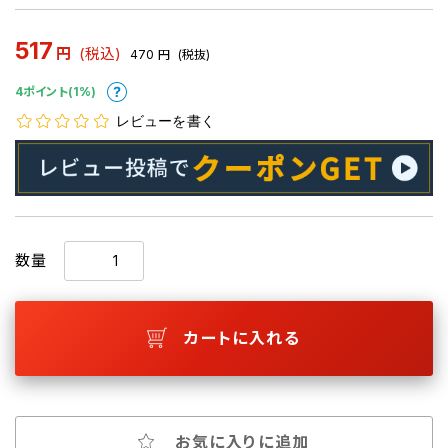
517
円
(税込)
470
円
(税抜)
4ポイント(1%)
レビューを書く
数量
カートに入れる
お気に入りに追加