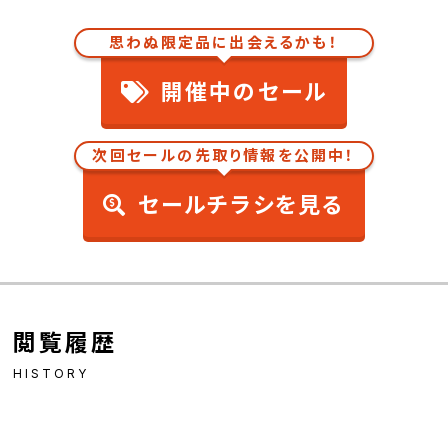
思わぬ限定品に出会えるかも！
開催中のセール
次回セールの先取り情報を公開中！
セールチラシを見る
閲覧履歴
HISTORY