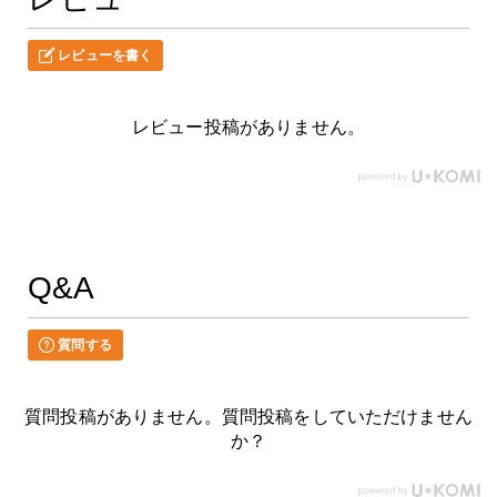
レビューを書く
レビュー投稿がありません。
Q&A
質問する
質問投稿がありません。質問投稿をしていただけません
か？