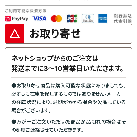
お取り寄せ
ネットショップからのご注文は
発送までに3～10営業日いただきます。
●お取り寄せ商品は購入可能な状態にありましても、
必ずしも在庫を保証するものではありません。メーカー
の在庫状況により、納期がかかる場合や欠品している
場合がございます。
●万が一ご注文いただいた商品が品切れの場合はそ
の都度ご連絡させていただきます。