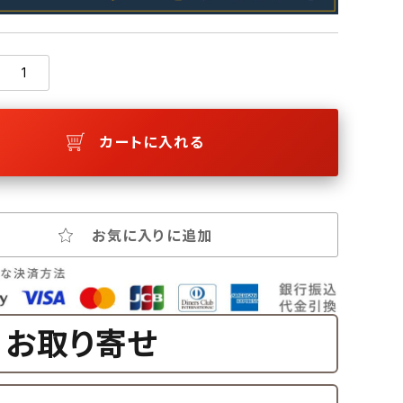
カートに入れる
お気に入りに追加
お取り寄せ