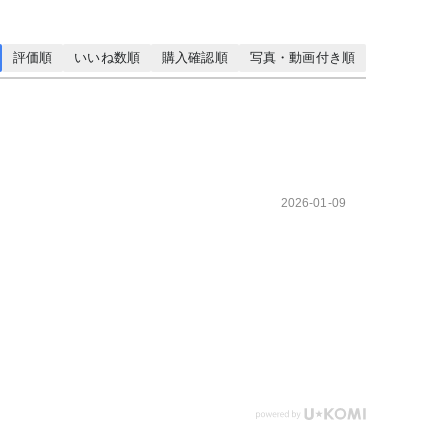
評価順
いいね数順
購入確認順
写真・動画付き順
2026-01-09