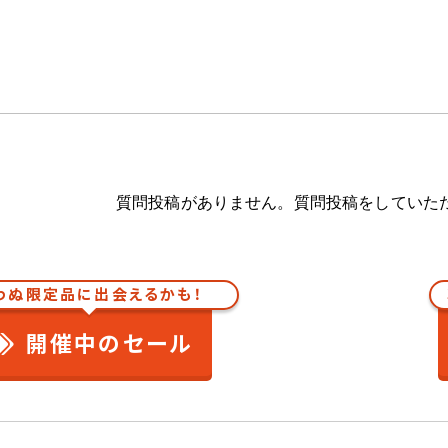
質問投稿がありません。質問投稿をしていた
わぬ限定品に出会えるかも！
開催中のセール