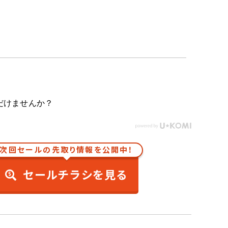
だけませんか？
次回セールの先取り情報を公開中！
セールチラシを見る