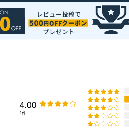
4.00
1件