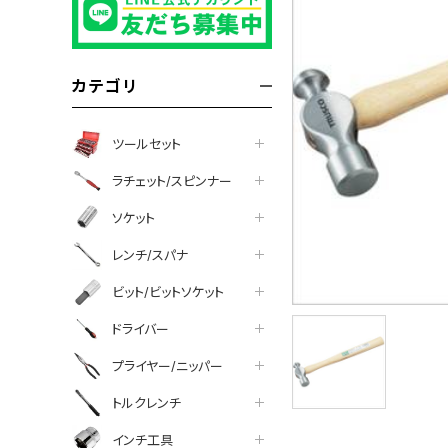
カテゴリ
ツールセット
ラチェット/スピンナー
ソケット
レンチ/スパナ
ビット/ビットソケット
ドライバー
プライヤー/ニッパー
トルクレンチ
インチ工具