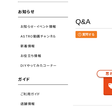
お知らせ
Q&A
お知らせ・イベント情報
質問する
ASTRO動画チャンネル
新着情報
お役立ち情報
DIYやってみたコーナー
思
ガイド
ご利用ガイド
店舗情報