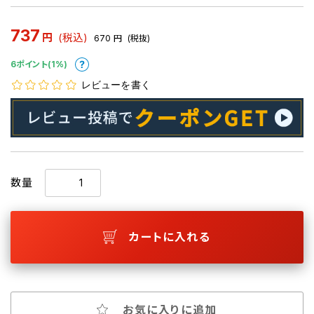
737
円
(税込)
670
円
(税抜)
6ポイント(1%)
レビューを書く
数量
カートに入れる
お気に入りに追加