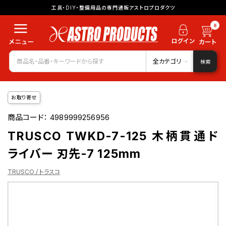
工具・DIY・整備用品の専門通販アストロプロダクツ
0
全カテゴリ
検索
お取り寄せ
商品コード：
4989999256956
TRUSCO TWKD-7-125 木柄貫通ド
ライバー 刃先-7 125mm
TRUSCO / トラスコ