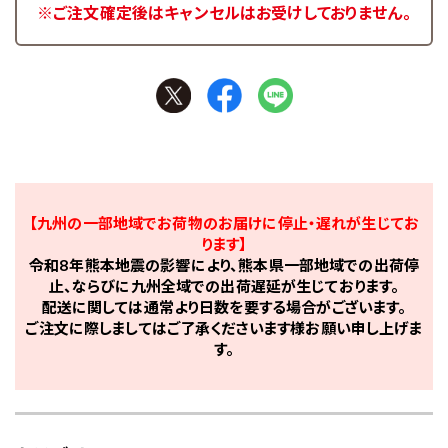
※ご注文確定後はキャンセルはお受けしておりません。
【九州の一部地域でお荷物のお届けに停止・遅れが生じてお
ります】
令和8年熊本地震の影響により、熊本県一部地域での出荷停
止、ならびに九州全域での出荷遅延が生じております。
配送に関しては通常より日数を要する場合がございます。
ご注文に際しましてはご了承くださいます様お願い申し上げま
す。