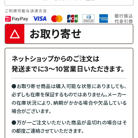
お取り寄せ
ネットショップからのご注文は
発送までに3～10営業日いただきます。
●お取り寄せ商品は購入可能な状態にありましても、
必ずしも在庫を保証するものではありません。メーカー
の在庫状況により、納期がかかる場合や欠品している
場合がございます。
●万が一ご注文いただいた商品が品切れの場合はそ
の都度ご連絡させていただきます。