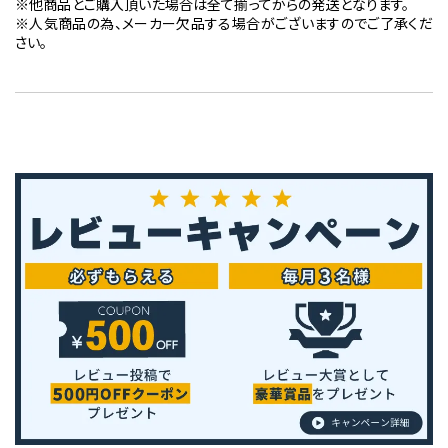
※他商品とご購入頂いた場合は全て揃ってからの発送となります。
※人気商品の為、メーカー欠品する場合がございますのでご了承くだ
さい。