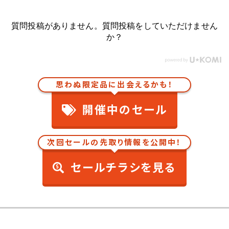
質問投稿がありません。質問投稿をしていただけません
か？
思わぬ限定品に出会えるかも！
開催中のセール
次回セールの先取り情報を公開中！
セールチラシを見る