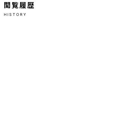
閲覧履歴
HISTORY