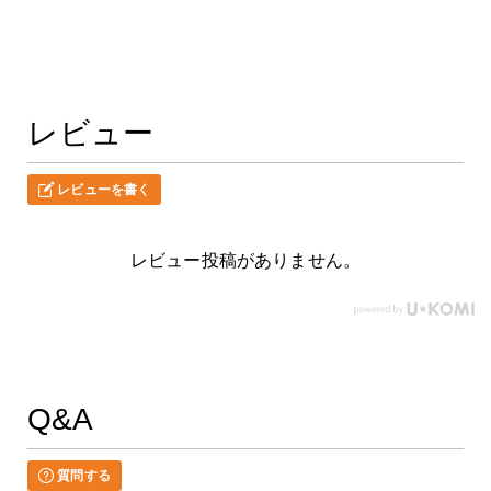
レビュー
レビューを書く
レビュー投稿がありません。
Q&A
質問する