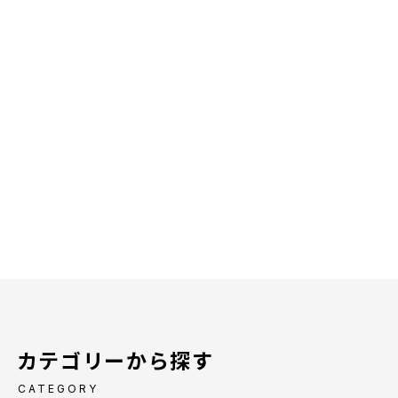
カテゴリーから探す
CATEGORY