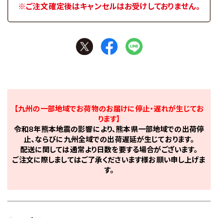
※ご注文確定後はキャンセルはお受けしておりません。
【九州の一部地域でお荷物のお届けに停止・遅れが生じてお
ります】
令和8年熊本地震の影響により、熊本県一部地域での出荷停
止、ならびに九州全域での出荷遅延が生じております。
配送に関しては通常より日数を要する場合がございます。
ご注文に際しましてはご了承くださいます様お願い申し上げま
す。