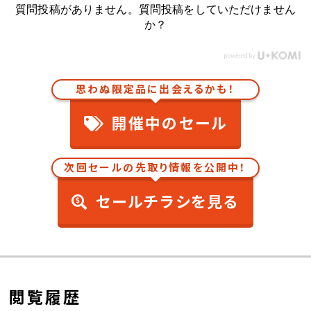
質問投稿がありません。質問投稿をしていただけません
か？
思わぬ限定品に出会えるかも！
開催中のセール
次回セールの先取り情報を公開中！
セールチラシを見る
閲覧履歴