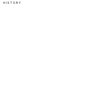
HISTORY