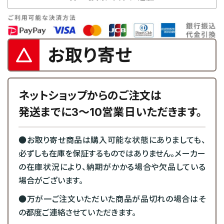
お取り寄せ
ネットショップからのご注文は
発送までに3～10営業日いただきます。
●お取り寄せ商品は購入可能な状態にありましても、
必ずしも在庫を保証するものではありません。メーカー
の在庫状況により、納期がかかる場合や欠品している
場合がございます。
●万が一ご注文いただいた商品が品切れの場合はそ
の都度ご連絡させていただきます。