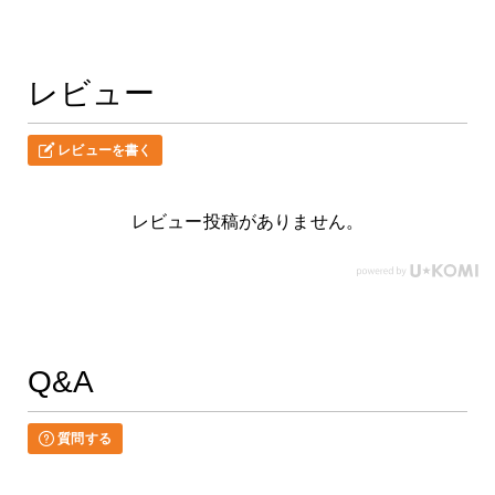
レビュー
レビューを書く
レビュー投稿がありません。
Q&A
質問する