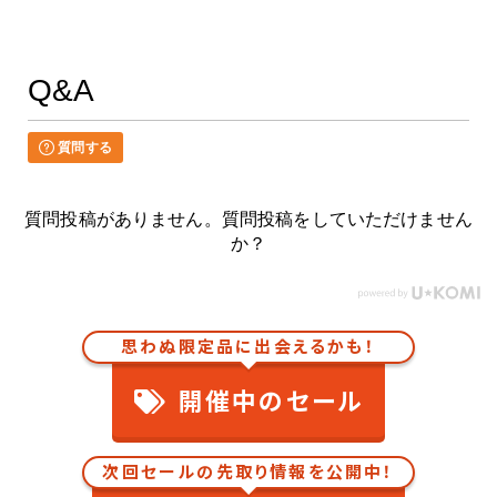
Q&A
質問する
質問投稿がありません。質問投稿をしていただけません
か？
思わぬ限定品に出会えるかも！
開催中のセール
次回セールの先取り情報を公開中！