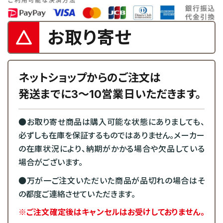
お取り寄せ
ネットショップからのご注文は
発送までに3～10営業日いただきます。
●お取り寄せ商品は購入可能な状態にありましても、
必ずしも在庫を保証するものではありません。メーカー
の在庫状況により、納期がかかる場合や欠品している
場合がございます。
●万が一ご注文いただいた商品が品切れの場合はそ
の都度ご連絡させていただきます。
※ご注文確定後はキャンセルはお受けしておりません。