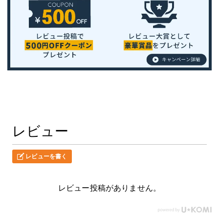
レビュー
レビューを書く
レビュー投稿がありません。