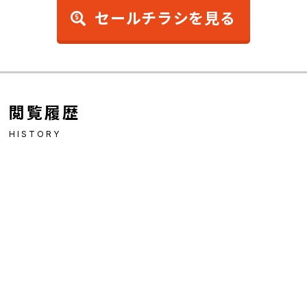
セールチラシを見る
閲覧履歴
HISTORY