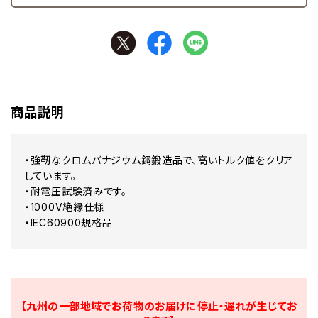
商品説明
・強靭なクロムバナジウム鋼鍛造品で、高いトルク値をクリア
しています。
・耐電圧試験済みです。
・1000V絶縁仕様
・IEC60900規格品
【九州の一部地域でお荷物のお届けに停止・遅れが生じてお