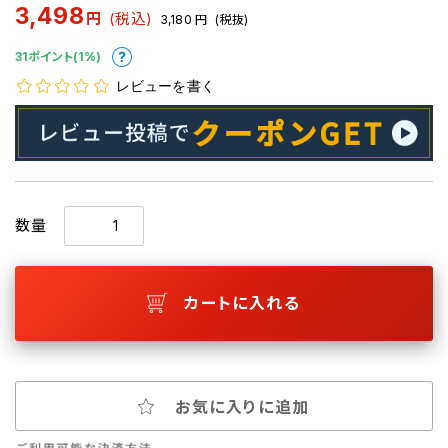
3,498
円
(税込)
3,180
円
(税抜)
31ポイント(1%)
レビューを書く
数量
カートに入れる
お気に入りに追加