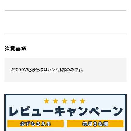
注意事項
※1000V絶縁仕様はハンドル部のみです。