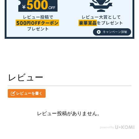
レビュー
レビューを書く
レビュー投稿がありません。