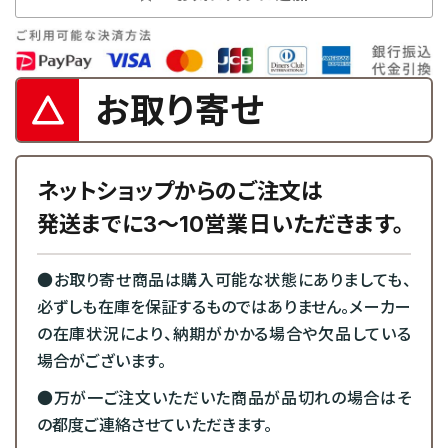
お取り寄せ
ネットショップからのご注文は
発送までに3～10営業日いただきます。
●お取り寄せ商品は購入可能な状態にありましても、
必ずしも在庫を保証するものではありません。メーカー
の在庫状況により、納期がかかる場合や欠品している
場合がございます。
●万が一ご注文いただいた商品が品切れの場合はそ
の都度ご連絡させていただきます。