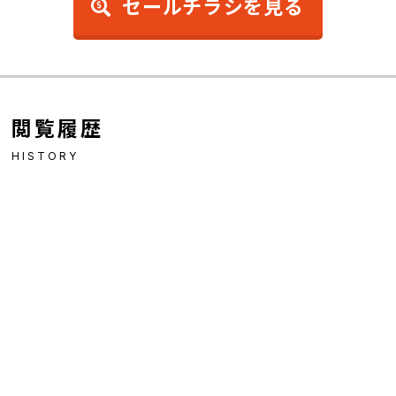
セールチラシを見る
閲覧履歴
HISTORY