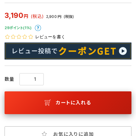
3,190
円
(税込)
2,900
円
(税抜)
29ポイント(1%)
レビューを書く
数量
カートに入れる
お気に入りに追加