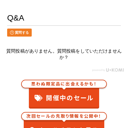
Q&A
質問する
質問投稿がありません。質問投稿をしていただけません
か？
思わぬ限定品に出会えるかも！
開催中のセール
次回セールの先取り情報を公開中！