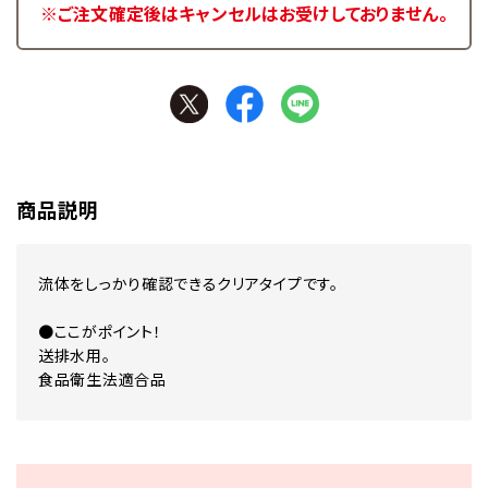
※ご注文確定後はキャンセルはお受けしておりません。
商品説明
流体をしっかり確認できるクリアタイプです。
●ここがポイント！
送排水用。
食品衛生法適合品