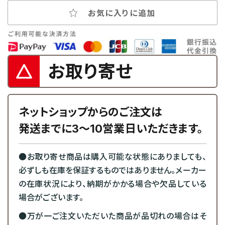
お気に入りに追加
お取り寄せ
ネットショップからのご注文は
発送までに3～10営業日いただきます。
●お取り寄せ商品は購入可能な状態にありましても、
必ずしも在庫を保証するものではありません。メーカー
の在庫状況により、納期がかかる場合や欠品している
場合がございます。
●万が一ご注文いただいた商品が品切れの場合はそ