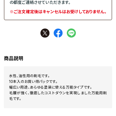
の都度ご連絡させていただきます。
※ご注文確定後はキャンセルはお受けしておりません。
商品説明
水性、油性用の刷毛です。
10本入のお買い得パックです。
幅広い用途、あらゆる塗装に使える万能タイプです。
毛腰が強く、徹底したコストダウンを実現しました万能用刷
毛です。