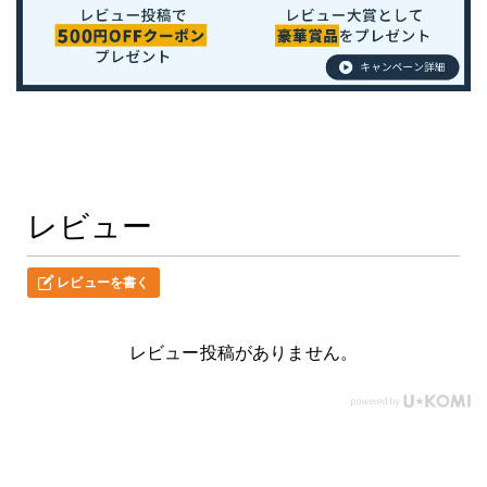
レビュー
レビューを書く
レビュー投稿がありません。