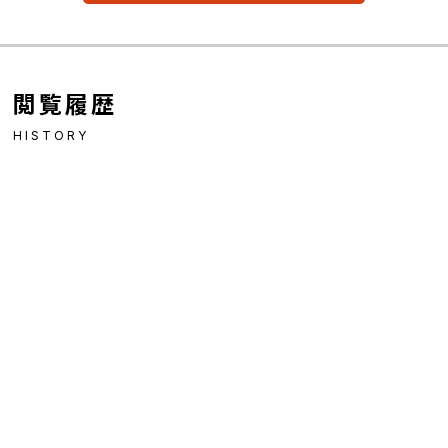
閲覧履歴
HISTORY