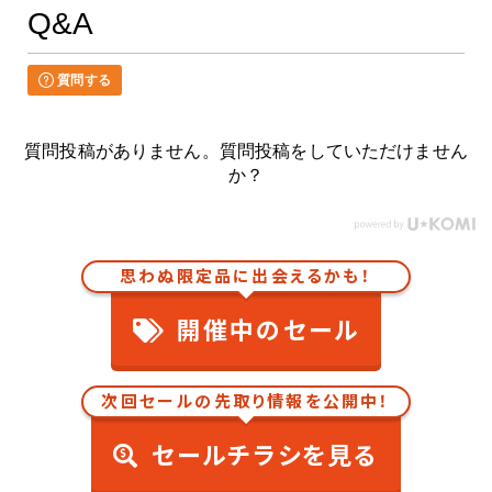
Q&A
質問する
質問投稿がありません。質問投稿をしていただけません
か？
思わぬ限定品に出会えるかも！
開催中のセール
次回セールの先取り情報を公開中！
セールチラシを見る