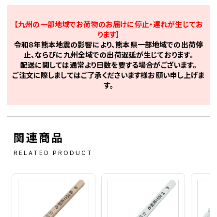
【九州の一部地域でお荷物のお届けに停止・遅れが生じてお
ります】
令和8年熊本地震の影響により、熊本県一部地域での出荷停
止、ならびに九州全域での出荷遅延が生じております。
配送に関しては通常より日数を要する場合がございます。
ご注文に際しましてはご了承くださいます様お願い申し上げま
す。
関連商品
RELATED PRODUCT