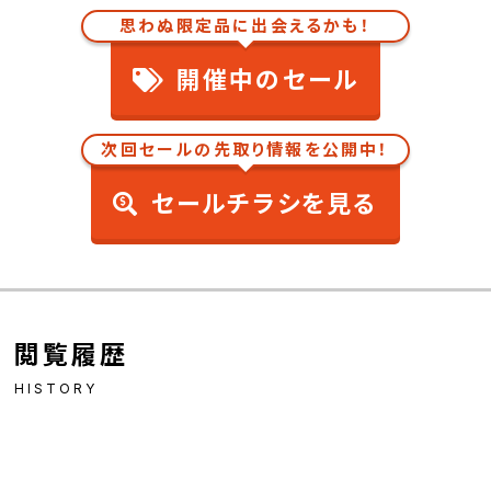
思わぬ限定品に出会えるかも！
開催中のセール
次回セールの先取り情報を公開中！
セールチラシを見る
閲覧履歴
HISTORY