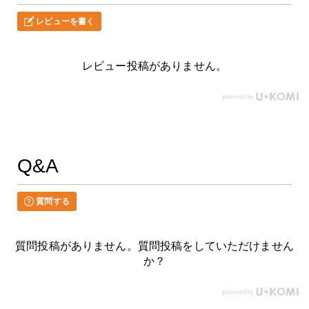
レビューを書く
レビュー投稿がありません。
Q&A
質問する
質問投稿がありません。質問投稿をしていただけません
か？