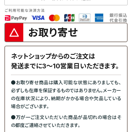
お取り寄せ
ネットショップからのご注文は
発送までに3～10営業日いただきます。
●お取り寄せ商品は購入可能な状態にありましても、
必ずしも在庫を保証するものではありません。メーカー
の在庫状況により、納期がかかる場合や欠品している
場合がございます。
●万が一ご注文いただいた商品が品切れの場合はそ
の都度ご連絡させていただきます。