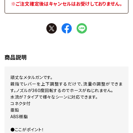
※ご注文確定後はキャンセルはお受けしておりません。
商品説明
頑丈なメタルガンです。
親指でレバーを上下調整するだけで、流量の調整ができま
す。ノズルが360度回転するのでホースがねじれません。
水流が７タイプで様々なシーンに対応できます。
コネクタ付
亜鉛
ABS樹脂
●ここがポイント！