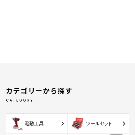
カテゴリーから探す
CATEGORY
電動工具
ツールセット