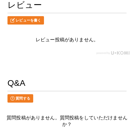
レビュー
レビューを書く
レビュー投稿がありません。
Q&A
質問する
質問投稿がありません。質問投稿をしていただけません
か？