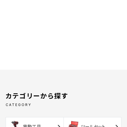
カテゴリーから探す
CATEGORY
電動工具
ツールセット