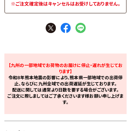
※ご注文確定後はキャンセルはお受けしておりません。
【九州の一部地域でお荷物のお届けに停止・遅れが生じてお
ります】
令和8年熊本地震の影響により、熊本県一部地域での出荷停
止、ならびに九州全域での出荷遅延が生じております。
配送に関しては通常より日数を要する場合がございます。
ご注文に際しましてはご了承くださいます様お願い申し上げま
す。