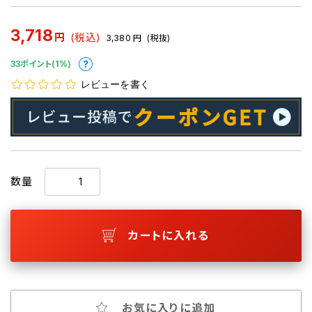
3,718
円
(税込)
3,380
円
(税抜)
33ポイント(1%)
レビューを書く
数量
カートに入れる
お気に入りに追加