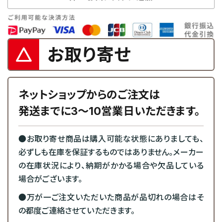
お取り寄せ
ネットショップからのご注文は
発送までに3～10営業日いただきます。
●お取り寄せ商品は購入可能な状態にありましても、
必ずしも在庫を保証するものではありません。メーカー
の在庫状況により、納期がかかる場合や欠品している
場合がございます。
●万が一ご注文いただいた商品が品切れの場合はそ
の都度ご連絡させていただきます。