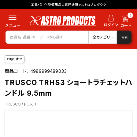
工具・DIY・整備用品の専門通販アストロプロダクツ
0
全カテゴリ
検索
お取り寄せ
商品コード：
4989999489033
TRUSCO TRHS3 ショートラチェットハ
ンドル 9.5mm
TRUSCO / トラスコ