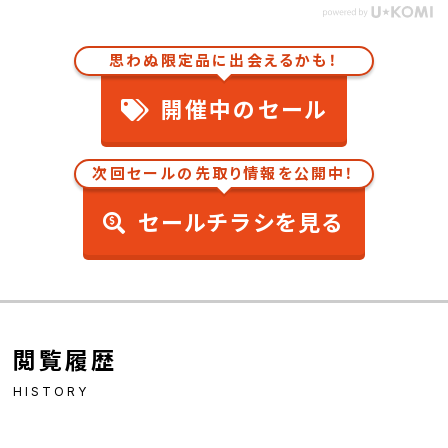
思わぬ限定品に出会えるかも！
開催中のセール
次回セールの先取り情報を公開中！
セールチラシを見る
閲覧履歴
HISTORY