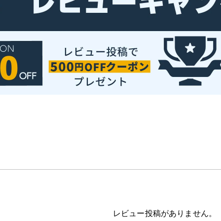
レビュー投稿がありません。