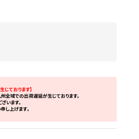
生じております】
州全域での出荷遅延が生じております。
ざいます。
申し上げます。