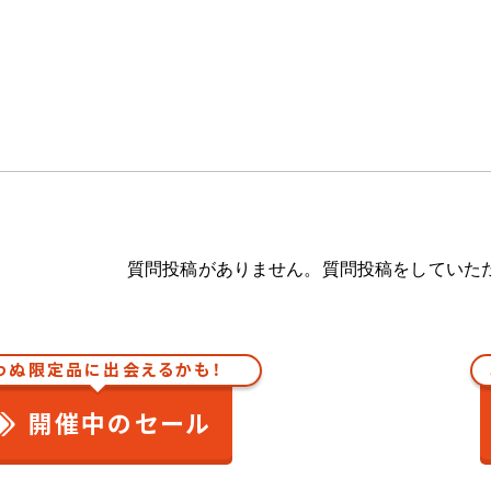
質問投稿がありません。質問投稿をしていた
わぬ限定品に出会えるかも！
開催中のセール