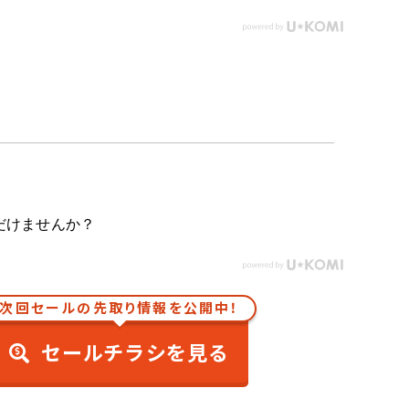
だけませんか？
次回セールの先取り情報を公開中！
セールチラシを見る