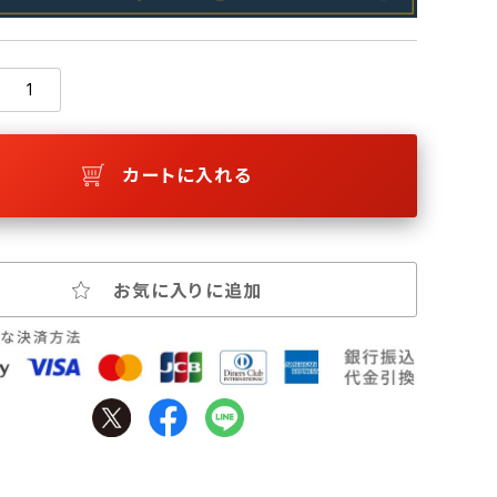
カートに入れる
お気に入りに追加