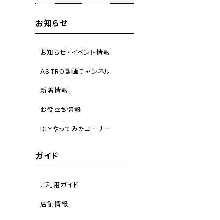
お知らせ
お知らせ・イベント情報
ASTRO動画チャンネル
新着情報
お役立ち情報
DIYやってみたコーナー
ガイド
ご利用ガイド
店舗情報