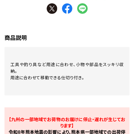
商品説明
工具や釣り具など用途に合わせ、小物や部品をスッキリ収
納。
用途に合わせて移動できる仕切り付き。
【九州の一部地域でお荷物のお届けに停止・遅れが生じてお
ります】
令和8年熊本地震の影響により、熊本県一部地域での出荷停