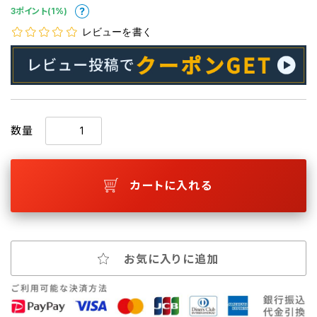
3ポイント(1%)
レビューを書く
数量
カートに入れる
お気に入りに追加