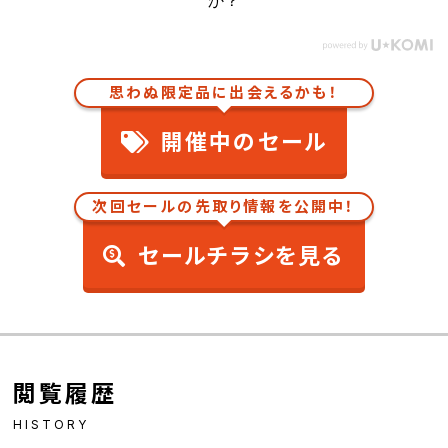
か？
思わぬ限定品に出会えるかも！
開催中のセール
次回セールの先取り情報を公開中！
セールチラシを見る
閲覧履歴
HISTORY