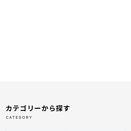
カテゴリーから探す
CATEGORY