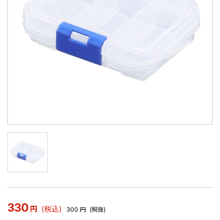
330
円
(税込)
300
円
(税抜)