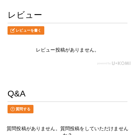
レビュー
レビューを書く
レビュー投稿がありません。
Q&A
質問する
質問投稿がありません。質問投稿をしていただけません