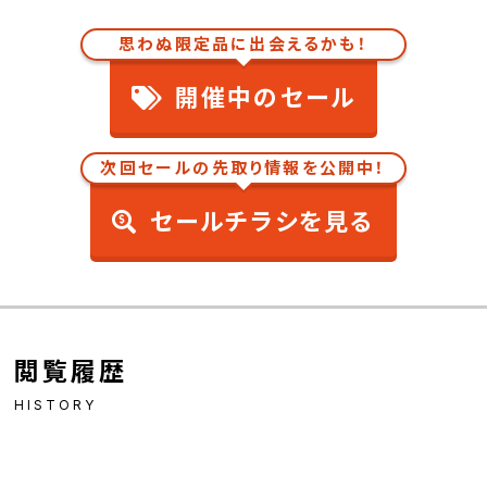
思わぬ限定品に出会えるかも！
開催中のセール
次回セールの先取り情報を公開中！
セールチラシを見る
閲覧履歴
HISTORY