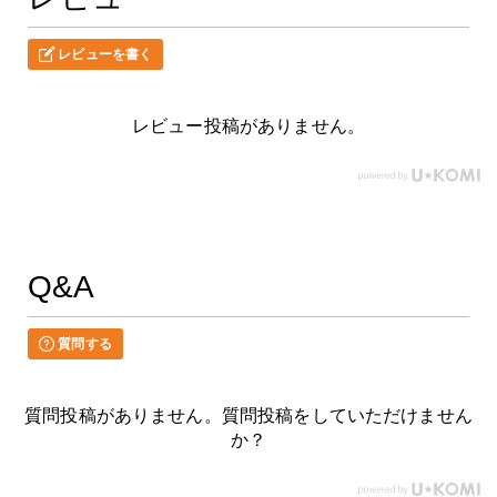
レビューを書く
レビュー投稿がありません。
Q&A
質問する
質問投稿がありません。質問投稿をしていただけません
か？