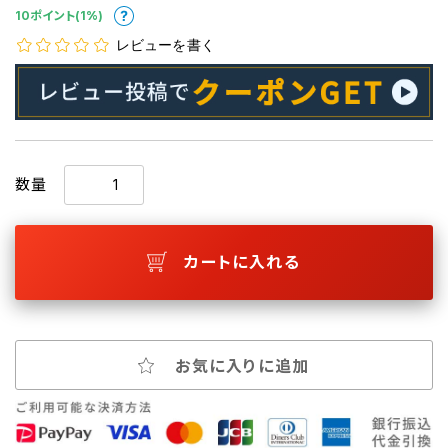
10ポイント(1%)
レビューを書く
数量
カートに入れる
お気に入りに追加