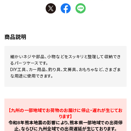
商品説明
細かいネジや部品、小物などをスッキリと整理して収納でき
るパーツケースです。
DIY工具、カー用品、釣り具、文房具、おもちゃなど、さまざま
な用途に使用できます。
【九州の一部地域でお荷物のお届けに停止・遅れが生じてお
ります】
令和8年熊本地震の影響により、熊本県一部地域での出荷停
止、ならびに九州全域での出荷遅延が生じております。