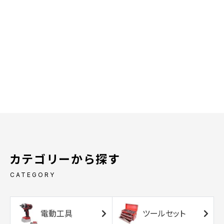
カテゴリーから探す
CATEGORY
電動工具
ツールセット