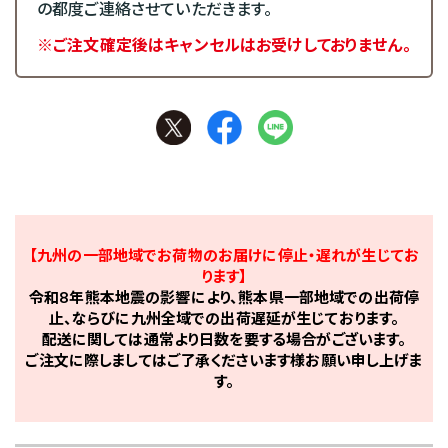
の都度ご連絡させていただきます。
※ご注文確定後はキャンセルはお受けしておりません。
【九州の一部地域でお荷物のお届けに停止・遅れが生じてお
ります】
令和8年熊本地震の影響により、熊本県一部地域での出荷停
止、ならびに九州全域での出荷遅延が生じております。
配送に関しては通常より日数を要する場合がございます。
ご注文に際しましてはご了承くださいます様お願い申し上げま
す。