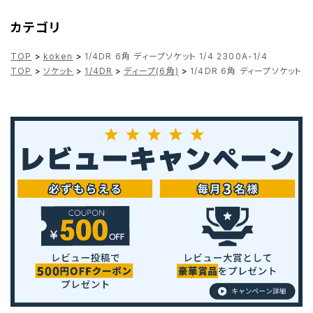
カテゴリ
TOP
>
koken
>
1/4DR 6角 ディープソケット 1/4 2300A-1/4
TOP
>
ソケット
>
1/4DR
>
ディープ(6角)
>
1/4DR 6角 ディープソケット 1/