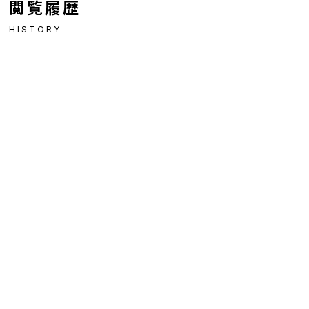
閲覧履歴
HISTORY