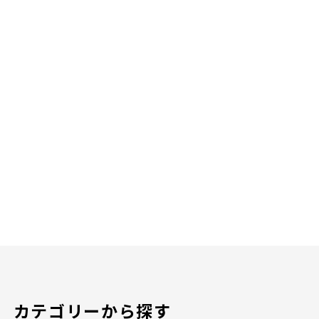
カテゴリーから探す