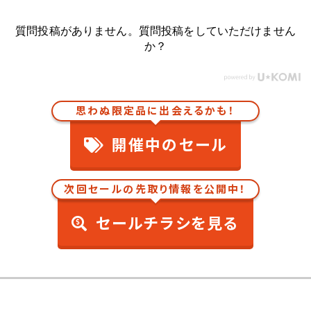
質問投稿がありません。質問投稿をしていただけません
か？
思わぬ限定品に出会えるかも！
開催中のセール
次回セールの先取り情報を公開中！
セールチラシを見る