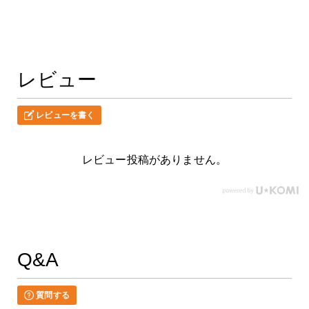
レビュー
レビューを書く
レビュー投稿がありません。
Q&A
質問する