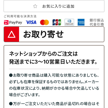
お気に入りに追加
お取り寄せ
ネットショップからのご注文は
発送までに3～10営業日いただきます。
●お取り寄せ商品は購入可能な状態にありましても、
必ずしも在庫を保証するものではありません。メーカー
の在庫状況により、納期がかかる場合や欠品している
場合がございます。
●万が一ご注文いただいた商品が品切れの場合はそ