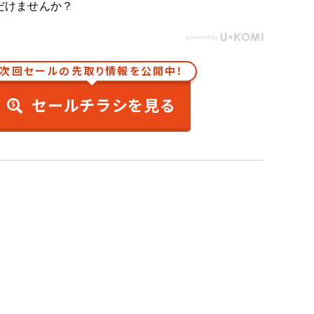
だけませんか？
次回セールの先取り情報を公開中！
セールチラシを見る