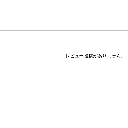
レビュー投稿がありません。