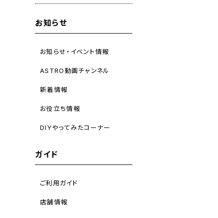
お知らせ
お知らせ・イベント情報
ASTRO動画チャンネル
新着情報
お役立ち情報
DIYやってみたコーナー
ガイド
ご利用ガイド
店舗情報