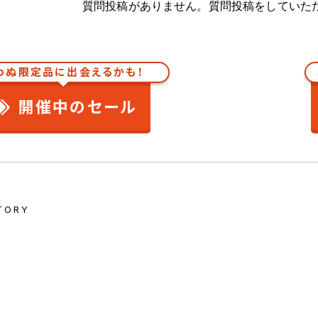
質問投稿がありません。質問投稿をしていた
わぬ限定品に出会えるかも！
開催中のセール
TORY