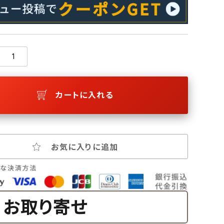
カートに入れる
お気に入りに追加
お取り寄せ