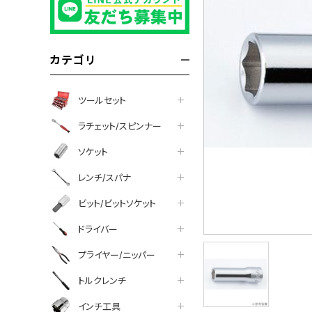
カテゴリ
ツールセット
ラチェット/スピンナー
ソケット
レンチ/スパナ
ビット/ビットソケット
ドライバー
プライヤー/ニッパー
トルクレンチ
インチ工具