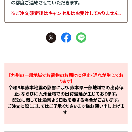
の都度ご連絡させていただきます。
※ご注文確定後はキャンセルはお受けしておりません。
【九州の一部地域でお荷物のお届けに停止・遅れが生じてお
ります】
令和8年熊本地震の影響により、熊本県一部地域での出荷停
止、ならびに九州全域での出荷遅延が生じております。
配送に関しては通常より日数を要する場合がございます。
ご注文に際しましてはご了承くださいます様お願い申し上げま
す。