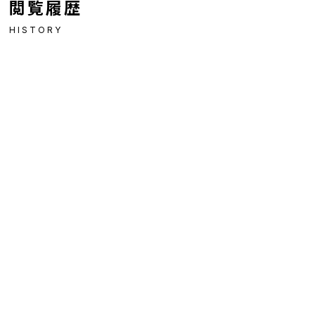
閲覧履歴
HISTORY