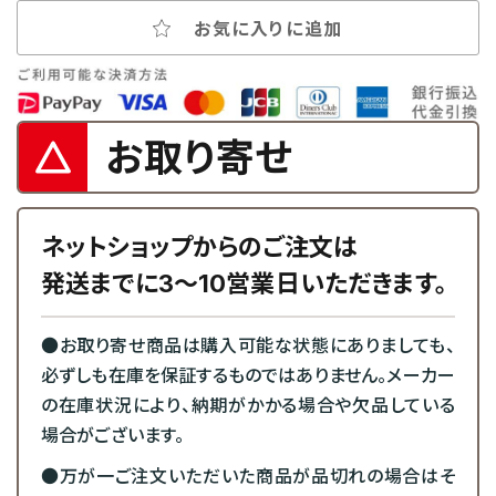
お気に入りに追加
お取り寄せ
ネットショップからのご注文は
発送までに3～10営業日いただきます。
●お取り寄せ商品は購入可能な状態にありましても、
必ずしも在庫を保証するものではありません。メーカー
の在庫状況により、納期がかかる場合や欠品している
場合がございます。
●万が一ご注文いただいた商品が品切れの場合はそ