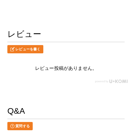
レビュー
レビューを書く
レビュー投稿がありません。
Q&A
質問する