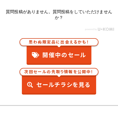
質問投稿がありません。質問投稿をしていただけません
か？
思わぬ限定品に出会えるかも！
開催中のセール
次回セールの先取り情報を公開中！
セールチラシを見る