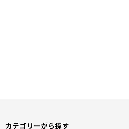
カテゴリーから探す