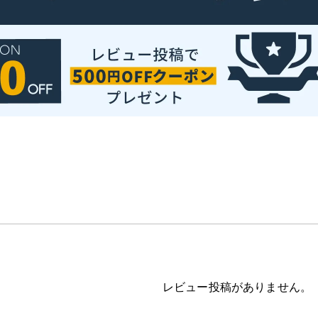
レビュー投稿がありません。