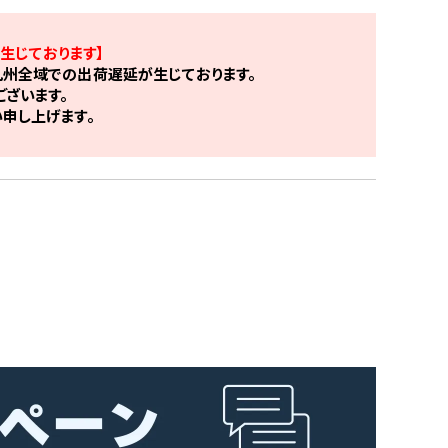
生じております】
州全域での出荷遅延が生じております。
ざいます。
申し上げます。