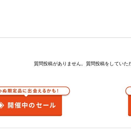
質問投稿がありません。質問投稿をしていた
わぬ限定品に出会えるかも！
開催中のセール