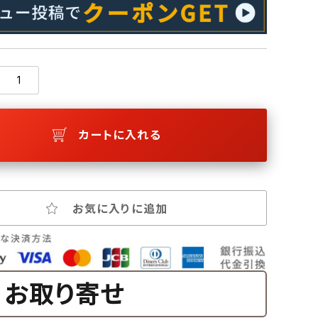
カートに入れる
お気に入りに追加
お取り寄せ