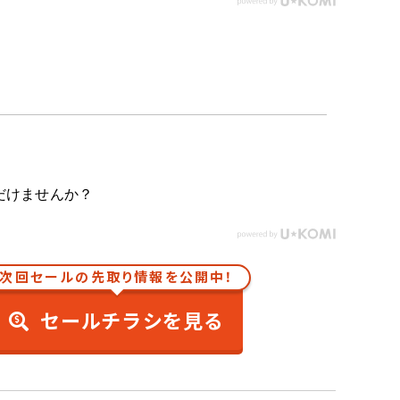
だけませんか？
次回セールの先取り情報を公開中！
セールチラシを見る