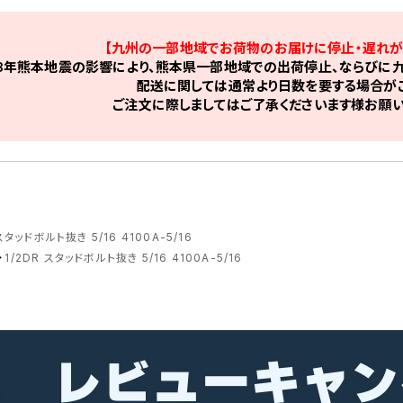
【九州の一部地域でお荷物のお届けに停止・遅れが
8年熊本地震の影響により、熊本県一部地域での出荷停止、ならびに九
配送に関しては通常より日数を要する場合がご
ご注文に際しましてはご了承くださいます様お願い
 スタッドボルト抜き 5/16 4100A-5/16
>
1/2DR スタッドボルト抜き 5/16 4100A-5/16