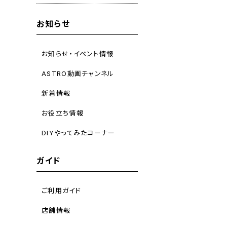
お知らせ
お知らせ・イベント情報
ASTRO動画チャンネル
新着情報
お役立ち情報
DIYやってみたコーナー
ガイド
ご利用ガイド
店舗情報