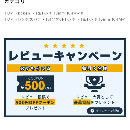
カテゴリ
TOP
>
koken
>
T型レンチ 10mm 104M-10
TOP
>
レンチ/スパナ
>
T形ソケットレンチ
>
T型レンチ 10mm 104M-10