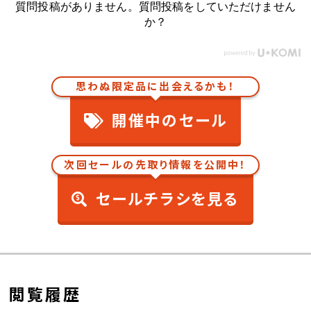
質問投稿がありません。質問投稿をしていただけません
か？
思わぬ限定品に出会えるかも！
開催中のセール
次回セールの先取り情報を公開中！
セールチラシを見る
閲覧履歴