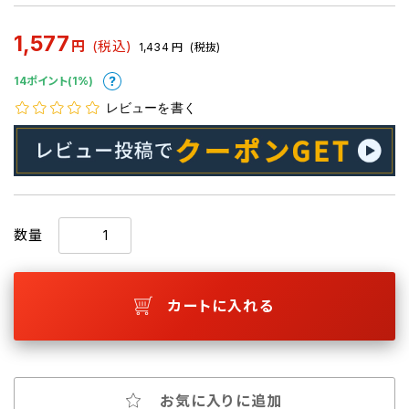
1,577
円
(税込)
1,434
円
(税抜)
14ポイント(1%)
レビューを書く
数量
カートに入れる
お気に入りに追加