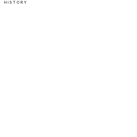
HISTORY