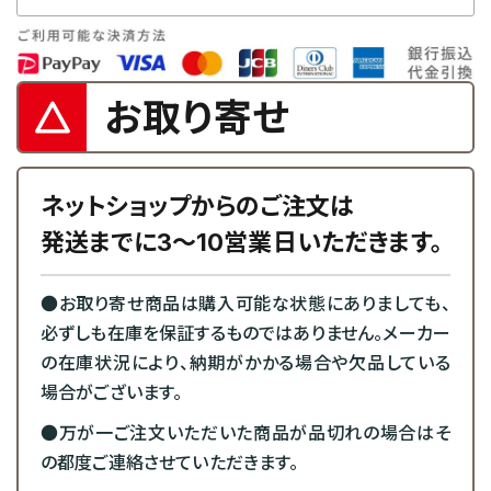
お取り寄せ
ネットショップからのご注文は
発送までに3～10営業日いただきます。
●お取り寄せ商品は購入可能な状態にありましても、
必ずしも在庫を保証するものではありません。メーカー
の在庫状況により、納期がかかる場合や欠品している
場合がございます。
●万が一ご注文いただいた商品が品切れの場合はそ
の都度ご連絡させていただきます。