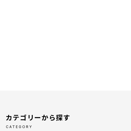
カテゴリーから探す
CATEGORY