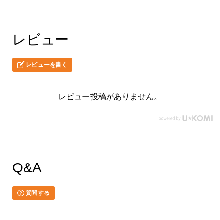
レビュー
レビューを書く
レビュー投稿がありません。
Q&A
質問する