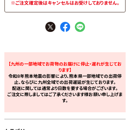
※ご注文確定後はキャンセルはお受けしておりません。
【九州の一部地域でお荷物のお届けに停止・遅れが生じてお
ります】
令和8年熊本地震の影響により、熊本県一部地域での出荷停
止、ならびに九州全域での出荷遅延が生じております。
配送に関しては通常より日数を要する場合がございます。
ご注文に際しましてはご了承くださいます様お願い申し上げま
す。